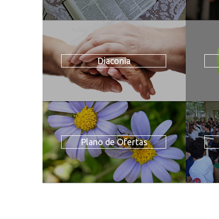
Diaconia
Plano de Ofertas