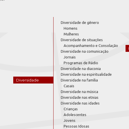
Diversidade de gênero
Homens
Mulheres
Diversidade de situações
Acompanhamento e Consolação
Diversidade na comunicação
Jornais
Programas de Rádio
Diversidade na diaconia
Diversidade na espiritualidade
Diversidade
Diversidade na família
Casais
Diversidade na música
Diversidade nas etnias
Diversidade nas idades
Crianças
Adolescentes
Jovens
Pessoas Idosas