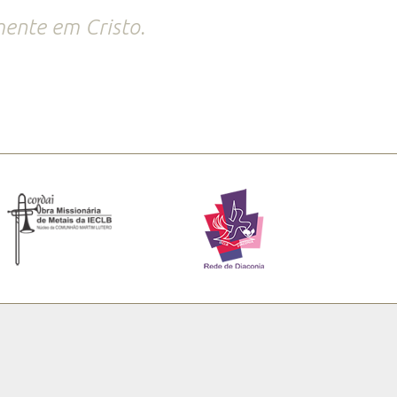
amente em Cristo.