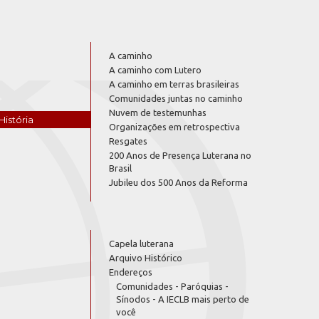
A caminho
A caminho com Lutero
A caminho em terras brasileiras
Comunidades juntas no caminho
Nuvem de testemunhas
História
Organizações em retrospectiva
Resgates
200 Anos de Presença Luterana no
Brasil
Jubileu dos 500 Anos da Reforma
Capela luterana
Arquivo Histórico
Endereços
Comunidades - Paróquias -
Sínodos - A IECLB mais perto de
você