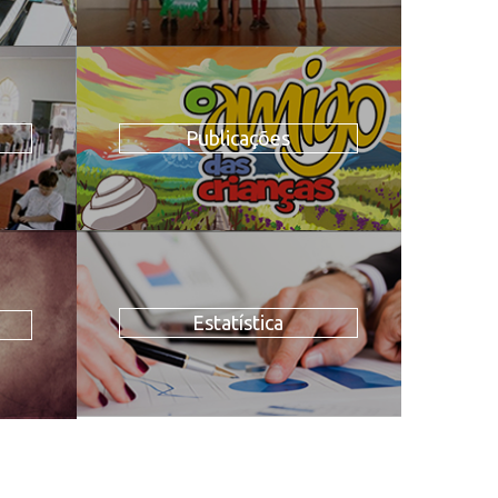
Publicações
Estatística