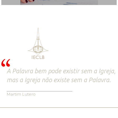
A Palavra bem pode existir sem a Igreja,
mas a Igreja não existe sem a Palavra.
Martim Lutero