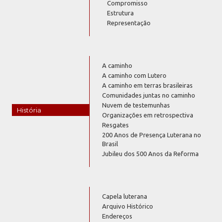
Compromisso
Estrutura
Representação
A caminho
A caminho com Lutero
A caminho em terras brasileiras
Comunidades juntas no caminho
Nuvem de testemunhas
História
Organizações em retrospectiva
Resgates
200 Anos de Presença Luterana no
Brasil
Jubileu dos 500 Anos da Reforma
Capela luterana
Arquivo Histórico
Endereços