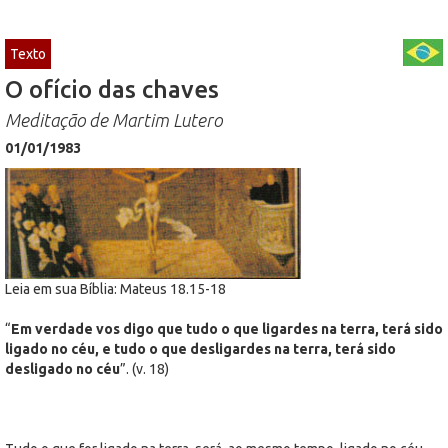
Texto
O ofício das chaves
Meditação de Martim Lutero
01/01/1983
Leia em sua Bíblia: Mateus 18.15-18
“
Em verdade vos digo que tudo o que ligardes na terra, terá sido
ligado no céu, e tudo o que desligardes na terra, terá sido
desligado no céu
”. (v. 18)