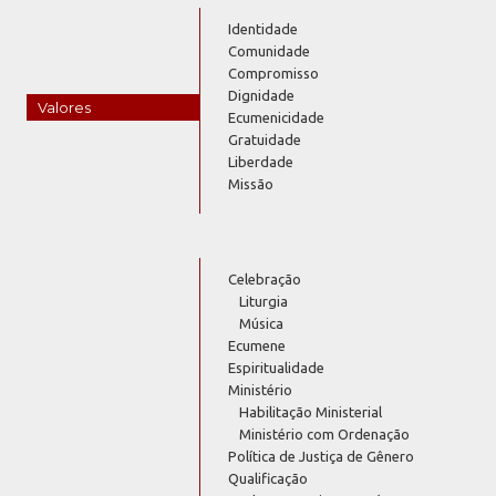
Identidade
Comunidade
Compromisso
Dignidade
Valores
Ecumenicidade
Gratuidade
Liberdade
Missão
Celebração
Liturgia
Música
Ecumene
Espiritualidade
Ministério
Habilitação Ministerial
Ministério com Ordenação
Política de Justiça de Gênero
Qualificação