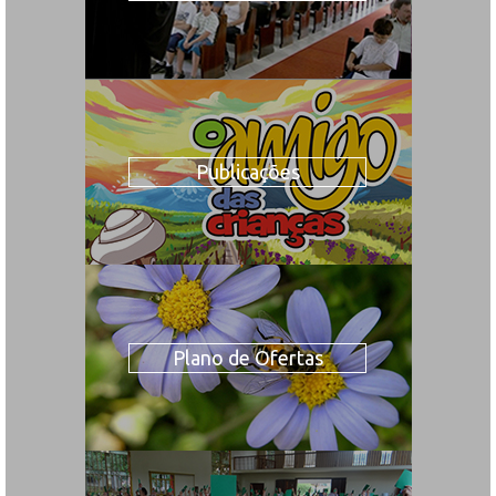
Publicações
Plano de Ofertas