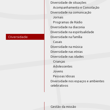
Diversidade de situações
Acompanhamento e Consolação
Diversidade na comunicação
Jornais
Programas de Rádio
Diversidade na diaconia
Diversidade na espiritualidade
Diversidade
Diversidade na família
Casais
Diversidade na música
Diversidade nas etnias
Diversidade nas idades
Crianças
Adolescentes
Jovens
Pessoas Idosas
Diversidade nos espaços e ambientes
celebrativos
Gestão da missão