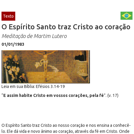
Texto
O Espírito Santo traz Cristo ao coração
Meditação de Martim Lutero
01/01/1983
Leia em sua Bíblia: Efésios 3.14-19
“
E assim habite Cristo em vossos corações, pela fé
”. (v. 17)
O Espírito Santo traz Cristo ao nosso coração e nos ensina a conhecê-
lo. Ele dá vida e novo ânimo ao coração, através da fé em Cristo. Onde