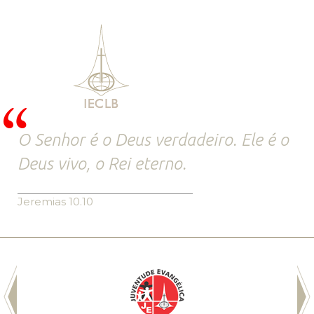
O Senhor é o Deus verdadeiro. Ele é o
Deus vivo, o Rei eterno.
Jeremias 10.10