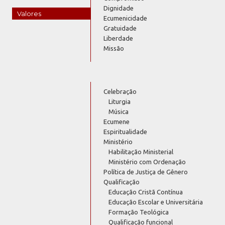
Dignidade
Valores
Ecumenicidade
Gratuidade
Liberdade
Missão
Celebração
Liturgia
Música
Ecumene
Espiritualidade
Ministério
Habilitação Ministerial
Ministério com Ordenação
Política de Justiça de Gênero
Qualificação
Educação Cristã Contínua
Educação Escolar e Universitária
Formação Teológica
Qualificação funcional