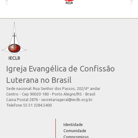
Igreja Evangélica de Confissão
Luterana no Brasil
Sede nacional: Rua Senhor dos Passos, 202/4º andar
Centro - Cep 90020-180 - Porto Alegre/RS - Brasil
Caixa Postal 2876 - secretariageral@ieclb.org.br
Telefone 55 51 3284.5400
Identidade
Comunidade
Compromisso