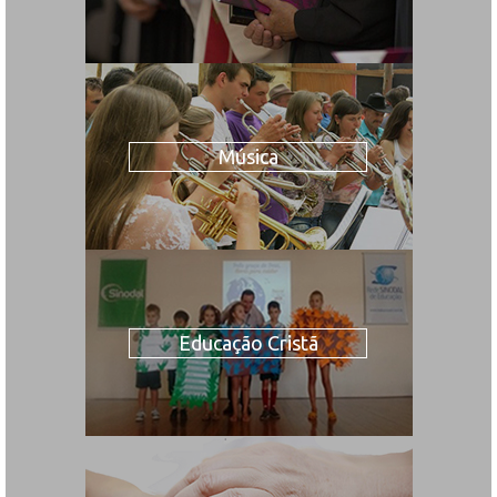
Música
Educação Cristã