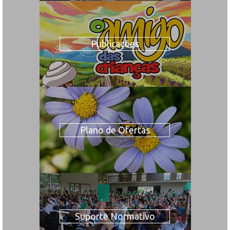
Publicações
Plano de Ofertas
Suporte Normativo