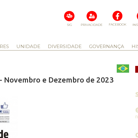
FACEBOOK
SIG
PRIVACIDADE
IN
RES
UNIDADE
DIVERSIDADE
GOVERNANÇA
HI
 - Novembro e Dezembro de 2023