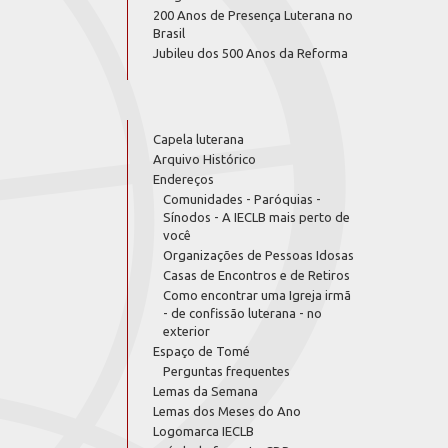
200 Anos de Presença Luterana no
Brasil
Jubileu dos 500 Anos da Reforma
Capela luterana
Arquivo Histórico
Endereços
Comunidades - Paróquias -
Sínodos - A IECLB mais perto de
você
Organizações de Pessoas Idosas
Casas de Encontros e de Retiros
Como encontrar uma Igreja irmã
- de confissão luterana - no
exterior
Espaço de Tomé
Perguntas frequentes
Lemas da Semana
Lemas dos Meses do Ano
Logomarca IECLB