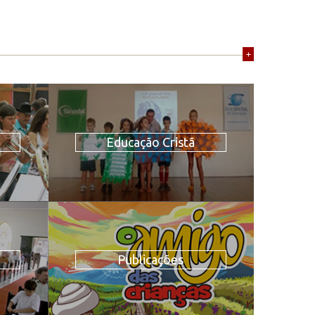
+
Educação Cristã
Publicações