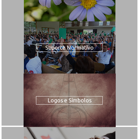
Suporte Normativo
Logos e Símbolos