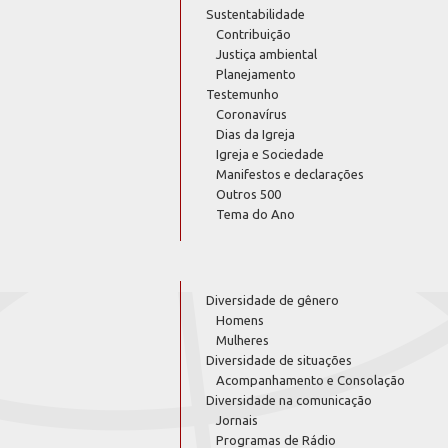
Sustentabilidade
Contribuição
Justiça ambiental
Planejamento
Testemunho
Coronavírus
Dias da Igreja
Igreja e Sociedade
Manifestos e declarações
Outros 500
Tema do Ano
Diversidade de gênero
Homens
Mulheres
Diversidade de situações
Acompanhamento e Consolação
Diversidade na comunicação
Jornais
Programas de Rádio