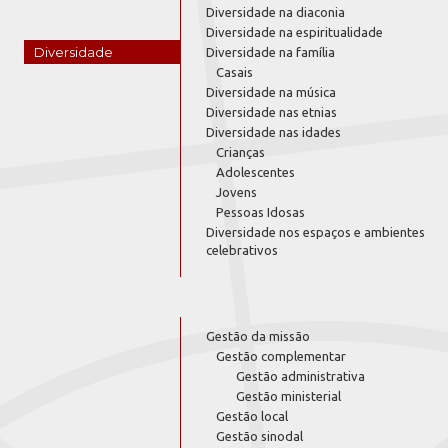
Diversidade na diaconia
Diversidade na espiritualidade
Diversidade
Diversidade na família
Casais
Diversidade na música
Diversidade nas etnias
Diversidade nas idades
Crianças
Adolescentes
Jovens
Pessoas Idosas
Diversidade nos espaços e ambientes
celebrativos
Gestão da missão
Gestão complementar
Gestão administrativa
Gestão ministerial
Gestão local
Gestão sinodal