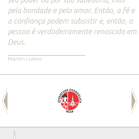
pela bondade e pelo amor. Então, a fé e
a confiança podem subsistir e, então, a
pessoa é verdadeiramente renascida em
Deus.
Martim Lutero