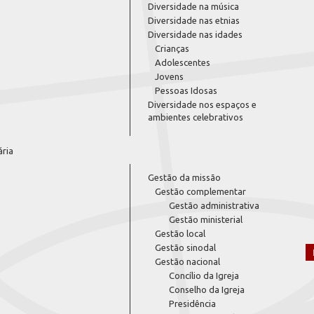
Diversidade na música
Diversidade nas etnias
Diversidade nas idades
Crianças
Adolescentes
Jovens
Pessoas Idosas
Diversidade nos espaços e
ambientes celebrativos
ária
Gestão da missão
Gestão complementar
Gestão administrativa
Gestão ministerial
Gestão local
Gestão sinodal
Gestão nacional
Concílio da Igreja
Conselho da Igreja
Presidência