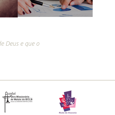
e Deus e que o