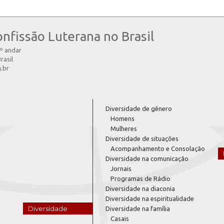
onfissão Luterana no Brasil
4º andar
rasil
g.br
Diversidade de gênero
Homens
Mulheres
Diversidade de situações
Acompanhamento e Consolação
Diversidade na comunicação
Jornais
Programas de Rádio
Diversidade na diaconia
Diversidade na espiritualidade
Diversidade
Diversidade na família
Casais