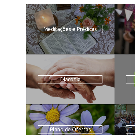
Meditações e Prédicas
Diaconia
Plano de Ofertas