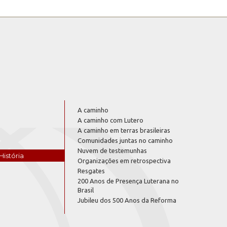
A caminho
A caminho com Lutero
A caminho em terras brasileiras
Comunidades juntas no caminho
Nuvem de testemunhas
História
Organizações em retrospectiva
Resgates
200 Anos de Presença Luterana no
Brasil
Jubileu dos 500 Anos da Reforma