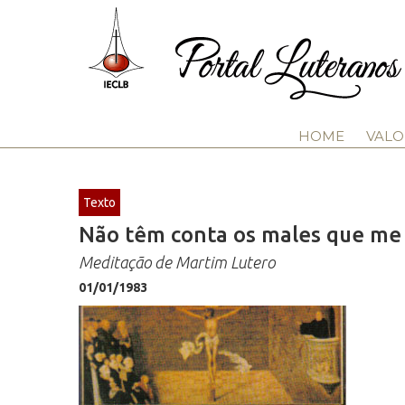
HOME
VALO
Texto
Não têm conta os males que me
Meditação de Martim Lutero
01/01/1983