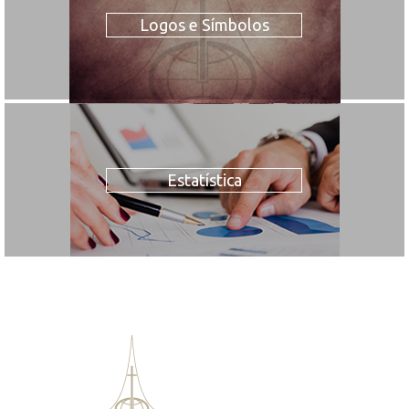
Logos e Símbolos
Estatística