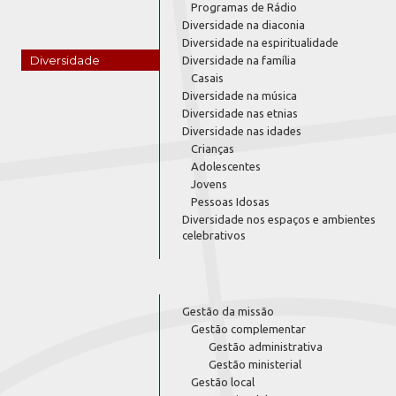
Programas de Rádio
Diversidade na diaconia
Diversidade na espiritualidade
Diversidade
Diversidade na família
Casais
Diversidade na música
Diversidade nas etnias
Diversidade nas idades
Crianças
Adolescentes
Jovens
Pessoas Idosas
Diversidade nos espaços e ambientes
celebrativos
Gestão da missão
Gestão complementar
Gestão administrativa
Gestão ministerial
Gestão local