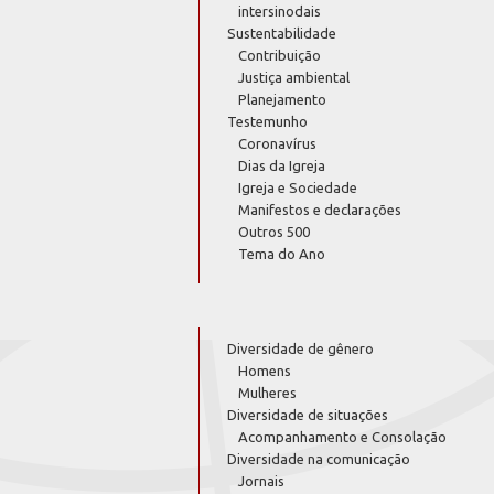
intersinodais
Sustentabilidade
Contribuição
Justiça ambiental
Planejamento
Testemunho
Coronavírus
Dias da Igreja
Igreja e Sociedade
Manifestos e declarações
Outros 500
Tema do Ano
Diversidade de gênero
Homens
Mulheres
Diversidade de situações
Acompanhamento e Consolação
Diversidade na comunicação
Jornais