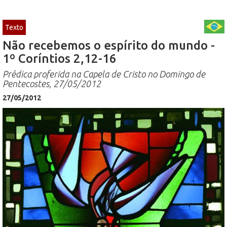
Texto
Não recebemos o espírito do mundo -
1º Coríntios 2,12-16
Prédica proferida na Capela de Cristo no Domingo de
Pentecostes, 27/05/2012
27/05/2012