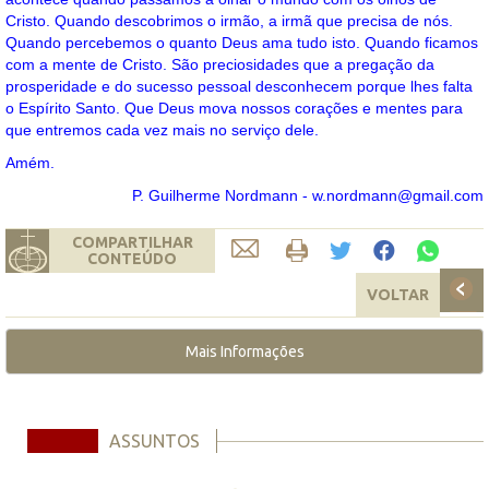
Cristo. Quando descobrimos o irmão, a irmã que precisa de nós.
Quando percebemos o quanto Deus ama tudo isto. Quando ficamos
com a mente de Cristo. São preciosidades que a pregação da
prosperidade e do sucesso pessoal desconhecem porque lhes falta
o Espírito Santo. Que Deus mova nossos corações e mentes para
que entremos cada vez mais no serviço dele.
Amém.
P. Guilherme Nordmann - w.nordmann@gmail.com
COMPARTILHAR
CONTEÚDO
VOLTAR
Mais Informações
ASSUNTOS