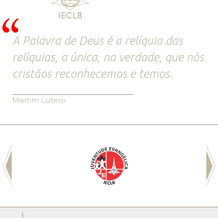
A Palavra de Deus é a relíquia das
relíquias, a única, na verdade, que nós
cristãos reconhecemos e temos.
Martim Lutero