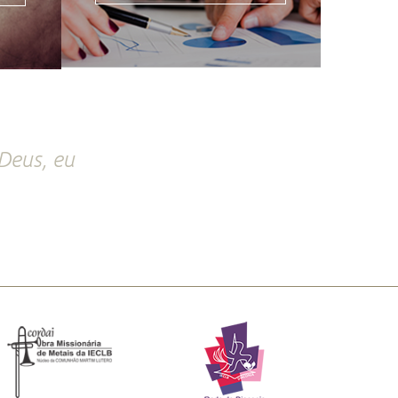
Deus, eu