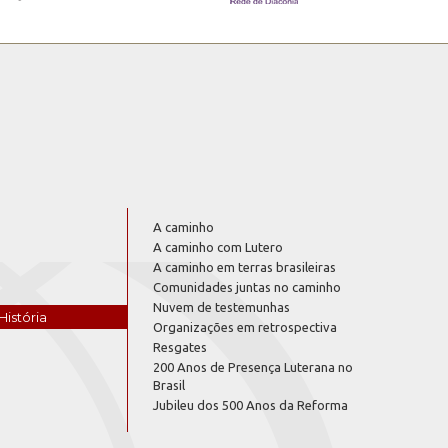
A caminho
A caminho com Lutero
A caminho em terras brasileiras
Comunidades juntas no caminho
Nuvem de testemunhas
História
Organizações em retrospectiva
Resgates
200 Anos de Presença Luterana no
Brasil
Jubileu dos 500 Anos da Reforma