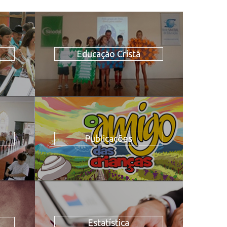
Educação Cristã
Publicações
Estatística