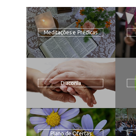
Meditações e Prédicas
Diaconia
Plano de Ofertas