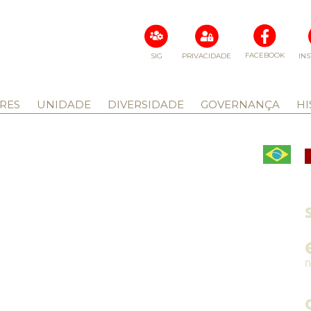
FACEBOOK
SIG
PRIVACIDADE
IN
RES
UNIDADE
DIVERSIDADE
GOVERNANÇA
HI