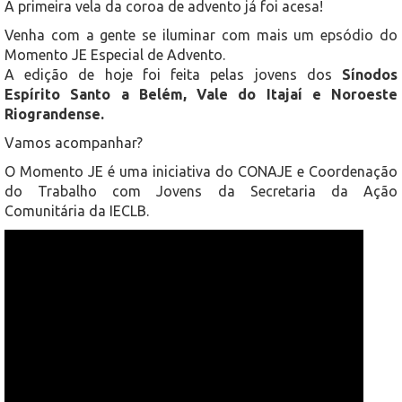
A primeira vela da coroa de advento já foi acesa!
Venha com a gente se iluminar com mais um epsódio do
Momento JE Especial de Advento.
A edição de hoje foi feita pelas jovens dos
Sínodos
Espírito Santo a Belém, Vale do Itajaí e Noroeste
Riograndense.
Vamos acompanhar?
O Momento JE é uma iniciativa do CONAJE e Coordenação
do Trabalho com Jovens da Secretaria da Ação
Comunitária da IECLB.