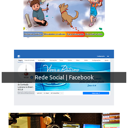
Rede Social | Facebook