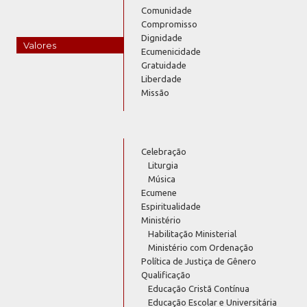
Comunidade
Compromisso
Dignidade
Valores
Ecumenicidade
Gratuidade
Liberdade
Missão
Celebração
Liturgia
Música
Ecumene
Espiritualidade
Ministério
Habilitação Ministerial
Ministério com Ordenação
Política de Justiça de Gênero
Qualificação
Educação Cristã Contínua
Educação Escolar e Universitária