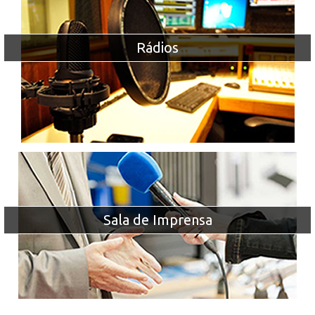
Rádios
Sala de Imprensa