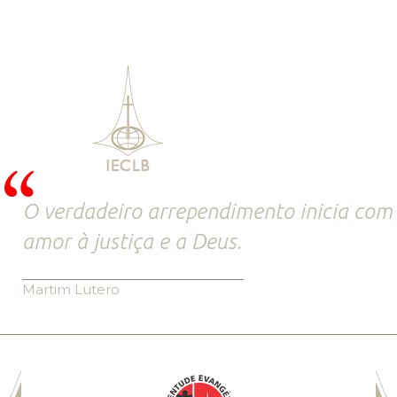
O verdadeiro arrependimento inicia com
amor à justiça e a Deus.
Martim Lutero