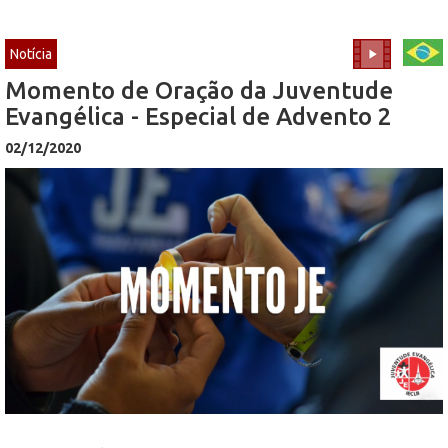
Notícia
Momento de Oração da Juventude
Evangélica - Especial de Advento 2
02/12/2020