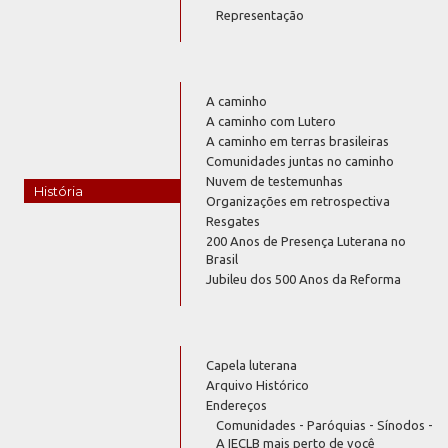
Representação
A caminho
A caminho com Lutero
A caminho em terras brasileiras
Comunidades juntas no caminho
Nuvem de testemunhas
História
Organizações em retrospectiva
Resgates
200 Anos de Presença Luterana no
Brasil
Jubileu dos 500 Anos da Reforma
Capela luterana
Arquivo Histórico
Endereços
Comunidades - Paróquias - Sínodos -
A IECLB mais perto de você