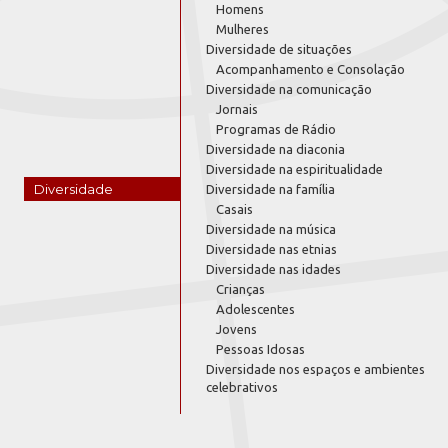
Homens
Mulheres
Diversidade de situações
Acompanhamento e Consolação
Diversidade na comunicação
Jornais
Programas de Rádio
Diversidade na diaconia
Diversidade na espiritualidade
Diversidade
Diversidade na família
Casais
Diversidade na música
Diversidade nas etnias
Diversidade nas idades
Crianças
Adolescentes
Jovens
Pessoas Idosas
Diversidade nos espaços e ambientes
celebrativos