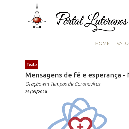
HOME
VALO
Texto
Mensagens de fé e esperança - 
Oração em Tempos de Coronavírus
25/03/2020