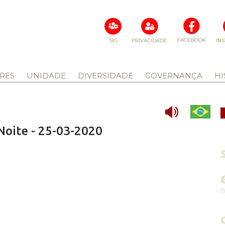
FACEBOOK
SIG
PRIVACIDADE
IN
RES
UNIDADE
DIVERSIDADE
GOVERNANÇA
HI
Noite - 25-03-2020