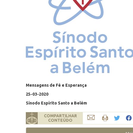
Mensagens de Fé e Esperança
25-03-2020
Sínodo Espírito Santo a Belém
COMPARTILHAR
CONTEÚDO