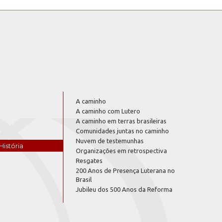
A caminho
A caminho com Lutero
A caminho em terras brasileiras
Comunidades juntas no caminho
Nuvem de testemunhas
História
Organizações em retrospectiva
Resgates
200 Anos de Presença Luterana no
Brasil
Jubileu dos 500 Anos da Reforma