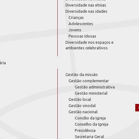
Diversidade nas etnias
Diversidade nas idades
Crianças
Adolescentes
Jovens
Pessoas Idosas
Diversidade nos espaços e
ambientes celebrativos
ária
Gestão da missão
Gestão complementar
Gestão administrativa
Gestão ministerial
Gestão local
Gestão sinodal
Gestão nacional
Concílio da Igreja
Conselho da Igreja
Presidência
Secretaria Geral