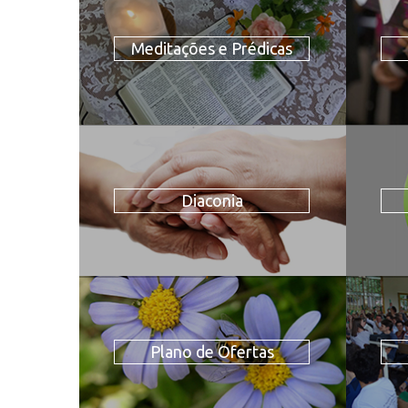
Meditações e Prédicas
Diaconia
Plano de Ofertas