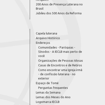
200 Anos de Presença Luterana no
Brasil
Jubileu dos 500 Anos da Reforma
Capela luterana
Arquivo Histórico
Endereços
Comunidades - Paróquias -
Sínodos - A IECLB mais perto de
você
Organizações de Pessoas Idosas
Casas de Encontros e de Retiros
Como encontrar uma Igreja irmã
- de confissão luterana - no
exterior
Espaço de Tomé
Perguntas frequentes
Lemas da Semana
Lemas dos Meses do Ano
Logomarca IECLB