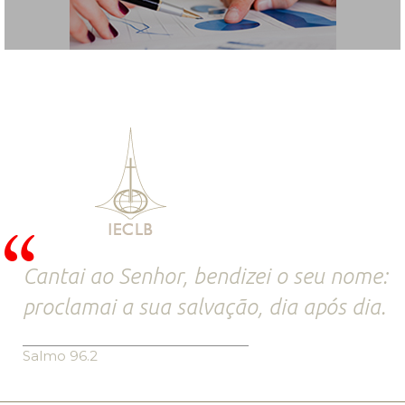
Cantai ao Senhor, bendizei o seu nome:
proclamai a sua salvação, dia após dia.
Salmo 96.2