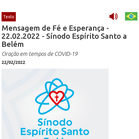
Texto
Mensagem de Fé e Esperança -
22.02.2022 - Sínodo Espírito Santo a
Belém
Oração em tempos de COVID-19
22/02/2022