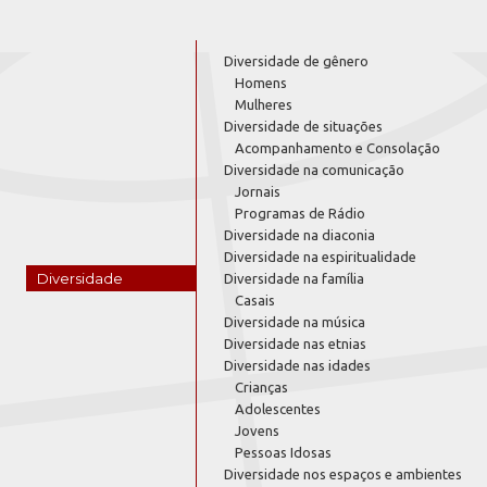
Diversidade de gênero
Homens
Mulheres
Diversidade de situações
Acompanhamento e Consolação
Diversidade na comunicação
Jornais
Programas de Rádio
Diversidade na diaconia
Diversidade na espiritualidade
Diversidade
Diversidade na família
Casais
Diversidade na música
Diversidade nas etnias
Diversidade nas idades
Crianças
Adolescentes
Jovens
Pessoas Idosas
Diversidade nos espaços e ambientes