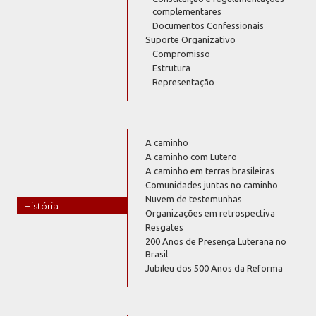
complementares
Documentos Confessionais
Suporte Organizativo
Compromisso
Estrutura
Representação
A caminho
A caminho com Lutero
A caminho em terras brasileiras
Comunidades juntas no caminho
Nuvem de testemunhas
História
Organizações em retrospectiva
Resgates
200 Anos de Presença Luterana no
Brasil
Jubileu dos 500 Anos da Reforma