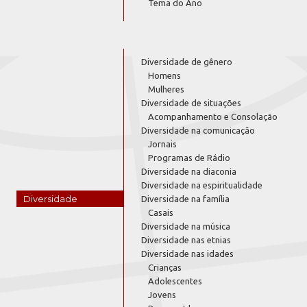
Tema do Ano
Diversidade de gênero
Homens
Mulheres
Diversidade de situações
Acompanhamento e Consolação
Diversidade na comunicação
Jornais
Programas de Rádio
Diversidade na diaconia
Diversidade na espiritualidade
Diversidade
Diversidade na família
Casais
Diversidade na música
Diversidade nas etnias
Diversidade nas idades
Crianças
Adolescentes
Jovens