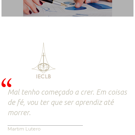
Mal tenho começado a crer. Em coisas
de fé, vou ter que ser aprendiz até
morrer.
Martim Lutero