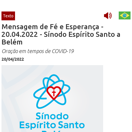
Texto
Mensagem de Fé e Esperança -
20.04.2022 - Sínodo Espírito Santo a
Belém
Oração em tempos de COVID-19
20/04/2022