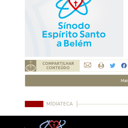
COMPARTILHAR
CONTEÚDO
Mai
MÍDIATECA