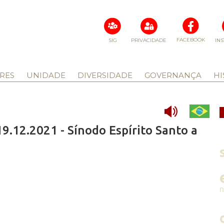
FACEBOOK
SIG
PRIVACIDADE
IN
RES
UNIDADE
DIVERSIDADE
GOVERNANÇA
HI
.12.2021 - Sínodo Espírito Santo a