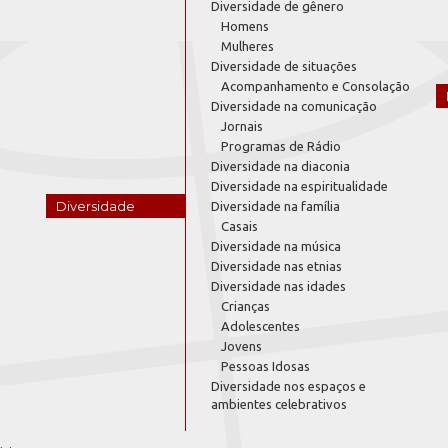
Diversidade de gênero
Homens
Mulheres
Diversidade de situações
Acompanhamento e Consolação
Diversidade na comunicação
Jornais
Programas de Rádio
Diversidade na diaconia
Diversidade na espiritualidade
Diversidade
Diversidade na família
Casais
Diversidade na música
Diversidade nas etnias
Diversidade nas idades
Crianças
Adolescentes
Jovens
Pessoas Idosas
Diversidade nos espaços e
ambientes celebrativos