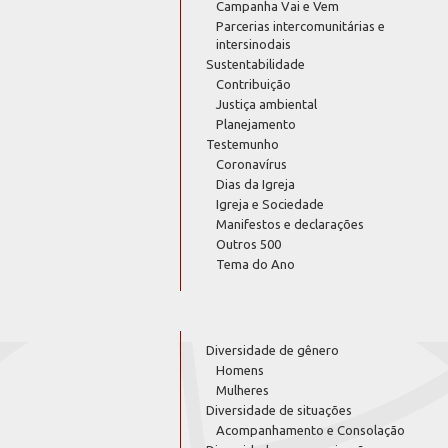
Campanha Vai e Vem
Parcerias intercomunitárias e
intersinodais
Sustentabilidade
Contribuição
Justiça ambiental
Planejamento
Testemunho
Coronavírus
Dias da Igreja
Igreja e Sociedade
Manifestos e declarações
Outros 500
Tema do Ano
Diversidade de gênero
Homens
Mulheres
Diversidade de situações
Acompanhamento e Consolação