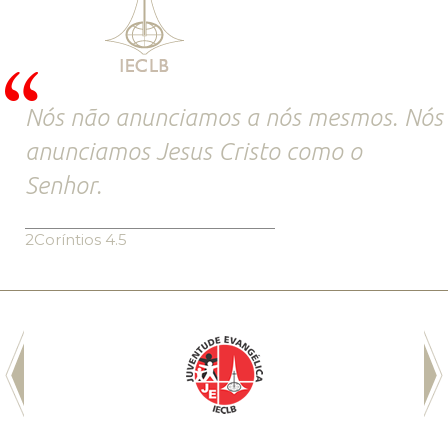
Nós não anunciamos a nós mesmos. Nós
anunciamos Jesus Cristo como o
Senhor.
2Coríntios 4.5