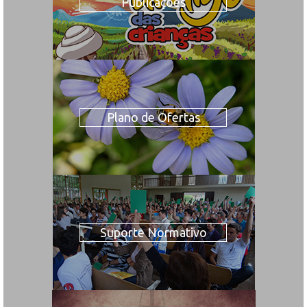
Publicações
Plano de Ofertas
Suporte Normativo