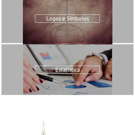
Logos e Símbolos
Estatística