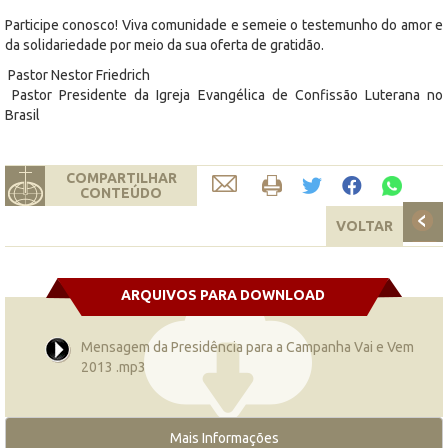
Participe conosco! Viva comunidade e semeie o testemunho do amor e
da solidariedade por meio da sua oferta de gratidão.
Pastor Nestor Friedrich
Pastor Presidente da Igreja Evangélica de Confissão Luterana no
Brasil
COMPARTILHAR
CONTEÚDO
VOLTAR
ARQUIVOS PARA DOWNLOAD
Mensagem da Presidência para a Campanha Vai e Vem
2013 .mp3
Mais Informações