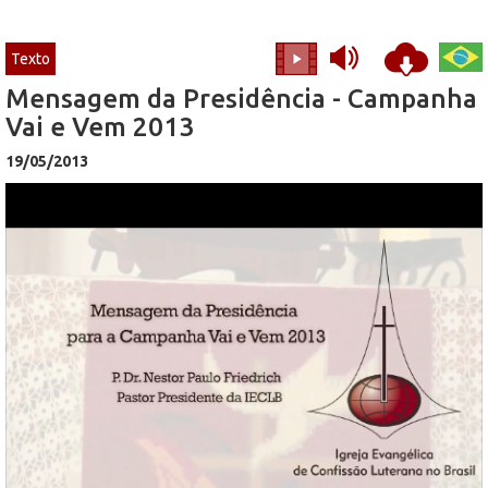
Texto
Mensagem da Presidência - Campanha
Vai e Vem 2013
19/05/2013