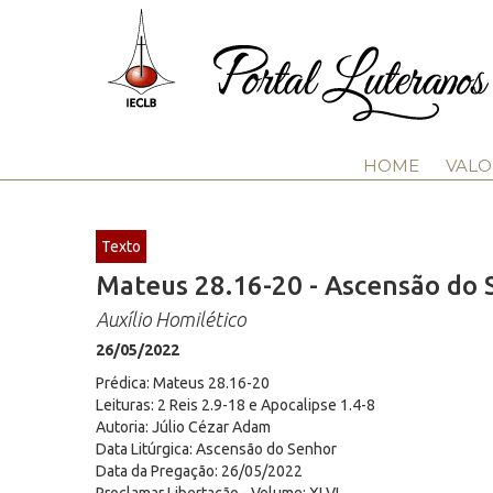
HOME
VALO
Texto
Mateus 28.16-20 - Ascensão do 
Auxílio Homilético
26/05/2022
Prédica: Mateus 28.16-20
Leituras: 2 Reis 2.9-18 e Apocalipse 1.4-8
Autoria: Júlio Cézar Adam
Data Litúrgica: Ascensão do Senhor
Data da Pregação: 26/05/2022