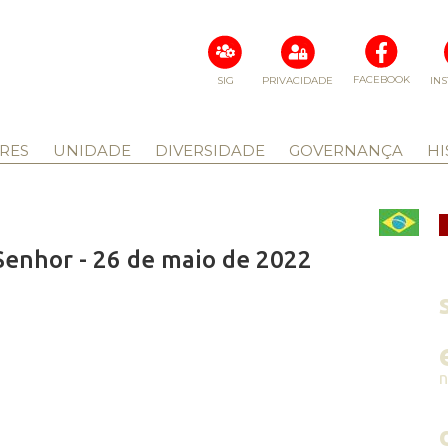
FACEBOOK
SIG
PRIVACIDADE
IN
RES
UNIDADE
DIVERSIDADE
GOVERNANÇA
HI
Senhor - 26 de maio de 2022