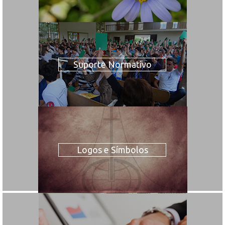
Suporte Normativo
Logos e Símbolos