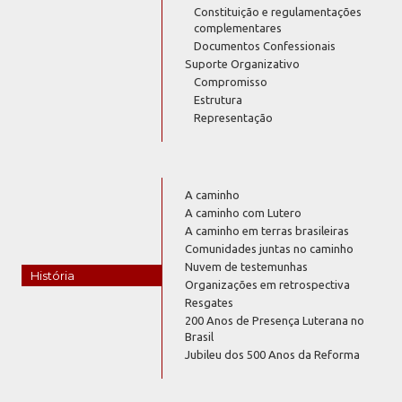
Constituição e regulamentações
complementares
Documentos Confessionais
Suporte Organizativo
Compromisso
Estrutura
Representação
A caminho
A caminho com Lutero
A caminho em terras brasileiras
Comunidades juntas no caminho
Nuvem de testemunhas
História
Organizações em retrospectiva
Resgates
200 Anos de Presença Luterana no
Brasil
Jubileu dos 500 Anos da Reforma