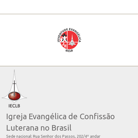
Igreja Evangélica de Confissão
Luterana no Brasil
Sede nacional: Rua Senhor dos Passos, 202/4º andar