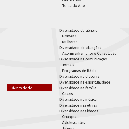
Tema do Ano
Diversidade de gênero
Homens
Mulheres
Diversidade de situações
Acompanhamento e Consolação
Diversidade na comunicação
Jornais
Programas de Rádio
Diversidade na diaconia
Diversidade na espiritualidade
Diversidade
Diversidade na família
Casais
Diversidade na música
Diversidade nas etnias
Diversidade nas idades
Crianças
Adolescentes
Jovens