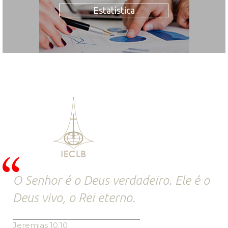
Estatística
O Senhor é o Deus verdadeiro. Ele é o
Deus vivo, o Rei eterno.
Jeremias 10.10