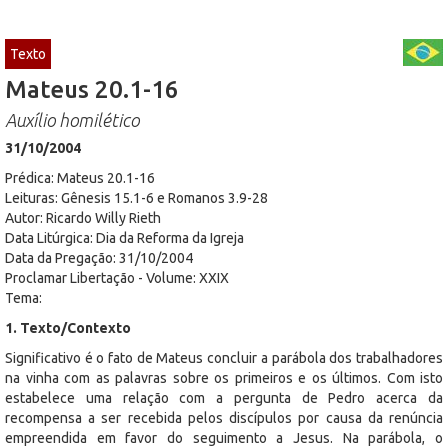
Texto
Mateus 20.1-16
Auxílio homilético
31/10/2004
Prédica: Mateus 20.1-16
Leituras: Gênesis 15.1-6 e Romanos 3.9-28
Autor: Ricardo Willy Rieth
Data Litúrgica: Dia da Reforma da Igreja
Data da Pregação: 31/10/2004
Proclamar Libertação - Volume: XXIX
Tema:
1. Texto/Contexto
Significativo é o fato de Mateus concluir a parábola dos trabalhadores
na vinha com as palavras sobre os primeiros e os últimos. Com isto
estabelece uma relação com a pergunta de Pedro acerca da
recompensa a ser recebida pelos discípulos por causa da renúncia
empreendida em favor do seguimento a Jesus. Na parábola, o