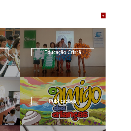
+
Educação Cristã
Publicações