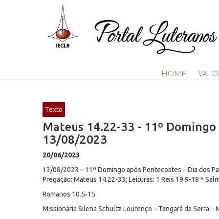
HOME
VALO
Texto
Mateus 14.22-33 - 11º Domingo a
13/08/2023
20/06/2023
13/08/2023 – 11º Domingo após Pentecostes – Dia dos Pa
Pregação: Mateus 14.22-33; Leituras: 1 Reis 19.9-18 * Sal
Romanos 10.5-15
Missionária Silena Schultz Lourenço – Tangará da Serra –