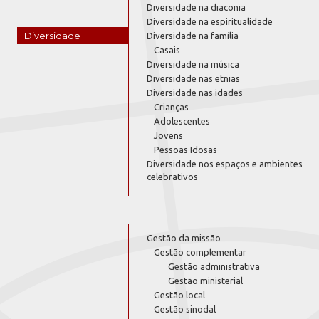
Diversidade na diaconia
Diversidade na espiritualidade
Diversidade
Diversidade na família
Casais
Diversidade na música
Diversidade nas etnias
Diversidade nas idades
Crianças
Adolescentes
Jovens
Pessoas Idosas
Diversidade nos espaços e ambientes
celebrativos
Gestão da missão
Gestão complementar
Gestão administrativa
Gestão ministerial
Gestão local
Gestão sinodal