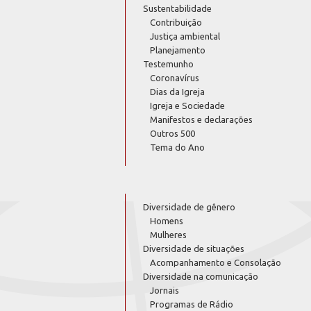
Sustentabilidade
Contribuição
Justiça ambiental
Planejamento
Testemunho
Coronavírus
Dias da Igreja
Igreja e Sociedade
Manifestos e declarações
Outros 500
Tema do Ano
Diversidade de gênero
Homens
Mulheres
Diversidade de situações
Acompanhamento e Consolação
Diversidade na comunicação
Jornais
Programas de Rádio