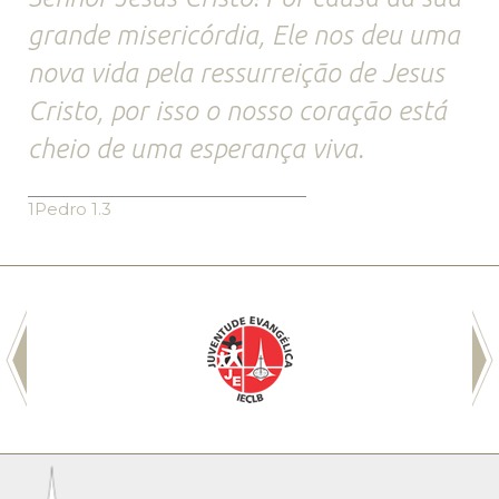
grande misericórdia, Ele nos deu uma
nova vida pela ressurreição de Jesus
Cristo, por isso o nosso coração está
cheio de uma esperança viva.
1Pedro 1.3