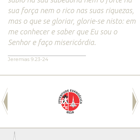
sua força nem o rico nas suas riquezas,
mas o que se gloriar, glorie-se nisto: em
me conhecer e saber que Eu sou o
Senhor e faço misericórdia.
Jeremias 9.23-24