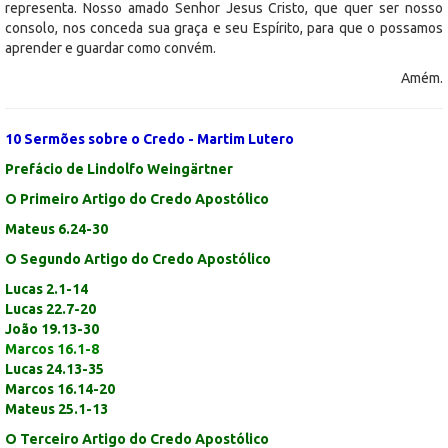
representa. Nosso amado Senhor Jesus Cristo, que quer ser nosso
consolo, nos conceda sua graça e seu Espírito, para que o possamos
aprender e guardar como convém.
Amém.
10 Sermões sobre o Credo - Martim Lutero
Prefácio de Lindolfo Weingärtner
O Primeiro Artigo do Credo Apostólico
Mateus 6.24-30
O Segundo Artigo do Credo Apostólico
Lucas 2.1-14
Lucas 22.7-20
João 19.13-30
Marcos 16.1-8
Lucas 24.13-35
Marcos 16.14-20
Mateus 25.1-13
O Terceiro Artigo do Credo Apostólico