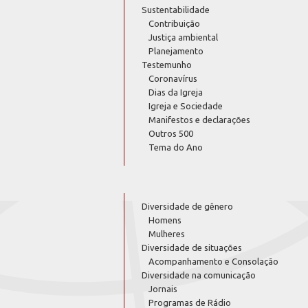
Sustentabilidade
Contribuição
Justiça ambiental
Planejamento
Testemunho
Coronavírus
Dias da Igreja
Igreja e Sociedade
Manifestos e declarações
Outros 500
Tema do Ano
Diversidade de gênero
Homens
Mulheres
Diversidade de situações
Acompanhamento e Consolação
Diversidade na comunicação
Jornais
Programas de Rádio