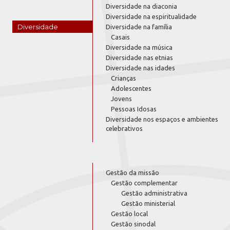
Diversidade na diaconia
Diversidade na espiritualidade
Diversidade
Diversidade na família
Casais
Diversidade na música
Diversidade nas etnias
Diversidade nas idades
Crianças
Adolescentes
Jovens
Pessoas Idosas
Diversidade nos espaços e ambientes
celebrativos
Gestão da missão
Gestão complementar
Gestão administrativa
Gestão ministerial
Gestão local
Gestão sinodal