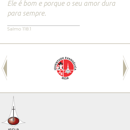
Ele é bom e porque o seu amor dura
para sempre.
Salmo 118.1