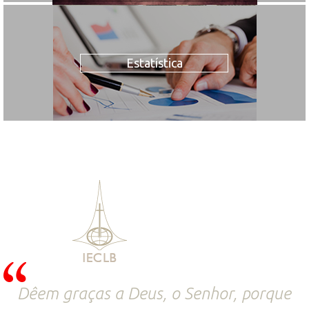
Estatística
Dêem graças a Deus, o Senhor, porque