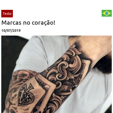
Texto
Marcas no coração!
10/07/2019