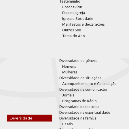
Testemunho
Coronavírus
Dias da Igreja
Igreja e Sociedade
Manifestos e declarações
Outros 500
Tema do Ano
Diversidade de gênero
Homens
Mulheres
Diversidade de situações
Acompanhamento e Consolação
Diversidade na comunicação
Jornais
Programas de Rádio
Diversidade na diaconia
Diversidade na espiritualidade
Diversidade
Diversidade na família
Casais