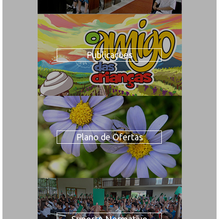
Publicações
Plano de Ofertas
Suporte Normativo