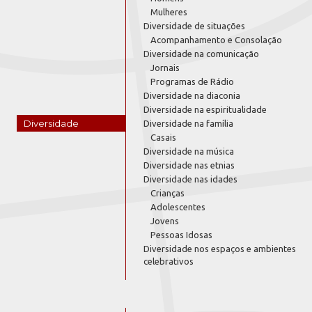
Mulheres
Diversidade de situações
Acompanhamento e Consolação
Diversidade na comunicação
Jornais
Programas de Rádio
Diversidade na diaconia
Diversidade na espiritualidade
Diversidade
Diversidade na família
Casais
Diversidade na música
Diversidade nas etnias
Diversidade nas idades
Crianças
Adolescentes
Jovens
Pessoas Idosas
Diversidade nos espaços e ambientes
celebrativos