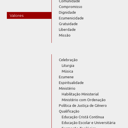
Comunidade
Compromisso
Dignidade
Valores
Ecumenicidade
Gratuidade
Liberdade
Missão
Celebração
Liturgia
Música
Ecumene
Espiritualidade
Ministério
Habilitação Ministerial
Ministério com Ordenação
Política de Justiça de Gênero
Qualificação
Educação Cristã Contínua
Educação Escolar e Universitária