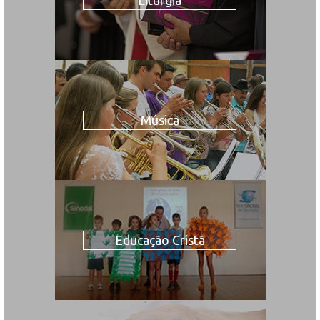
Música
Educação Cristã