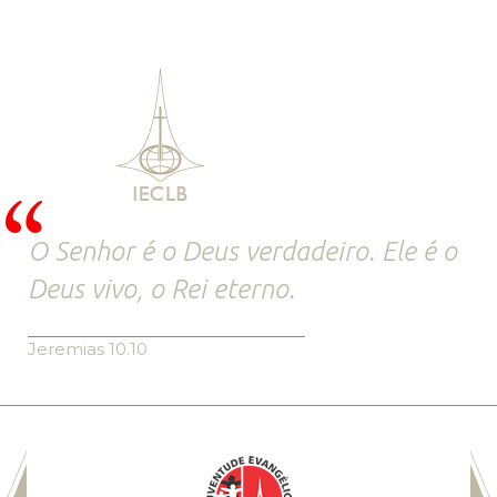
O Senhor é o Deus verdadeiro. Ele é o
Deus vivo, o Rei eterno.
Jeremias 10.10