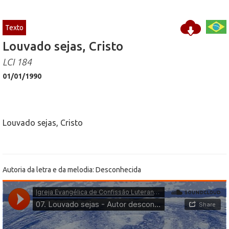
Texto
Louvado sejas, Cristo
LCI 184
01/01/1990
Louvado sejas, Cristo
Autoria da letra e da melodia: Desconhecida