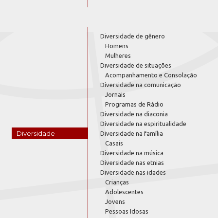
Diversidade de gênero
Homens
Mulheres
Diversidade de situações
Acompanhamento e Consolação
Diversidade na comunicação
Jornais
Programas de Rádio
Diversidade na diaconia
Diversidade na espiritualidade
Diversidade
Diversidade na família
Casais
Diversidade na música
Diversidade nas etnias
Diversidade nas idades
Crianças
Adolescentes
Jovens
Pessoas Idosas