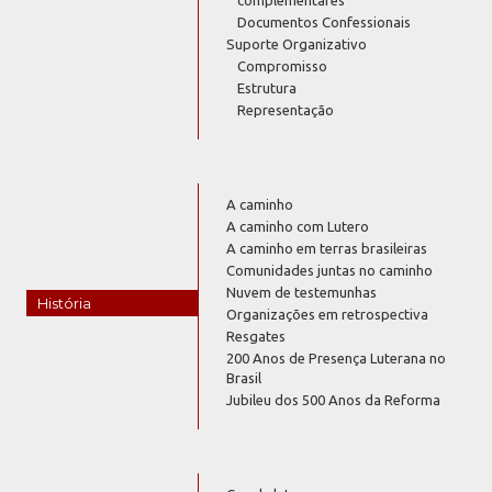
Documentos Confessionais
Suporte Organizativo
Compromisso
Estrutura
Representação
A caminho
A caminho com Lutero
A caminho em terras brasileiras
Comunidades juntas no caminho
Nuvem de testemunhas
História
Organizações em retrospectiva
Resgates
200 Anos de Presença Luterana no
Brasil
Jubileu dos 500 Anos da Reforma