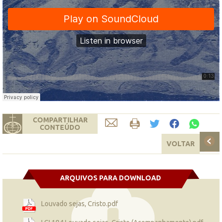
COMPARTILHAR
CONTEÚDO
VOLTAR
ARQUIVOS PARA DOWNLOAD
Louvado sejas, Cristo.pdf