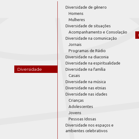
Diversidade de gênero
Homens
Mulheres
Diversidade de situações
Acompanhamento e Consolação
Diversidade na comunicação
Jornais
Programas de Rádio
Diversidade na diaconia
Diversidade na espiritualidade
Diversidade
Diversidade na família
Casais
Diversidade na música
Diversidade nas etnias
Diversidade nas idades
Crianças
Adolescentes
Jovens
Pessoas Idosas
Diversidade nos espaços e
ambientes celebrativos