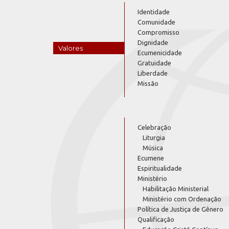
Identidade
Comunidade
Compromisso
Dignidade
Valores
Ecumenicidade
Gratuidade
Liberdade
Missão
Celebração
Liturgia
Música
Ecumene
Espiritualidade
Ministério
Habilitação Ministerial
Ministério com Ordenação
Política de Justiça de Gênero
Qualificação