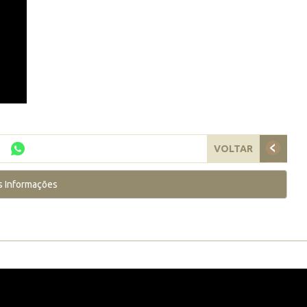
VOLTAR
s Informações