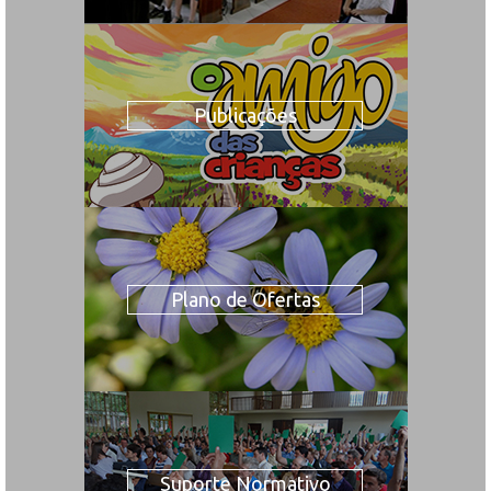
Publicações
Plano de Ofertas
Suporte Normativo