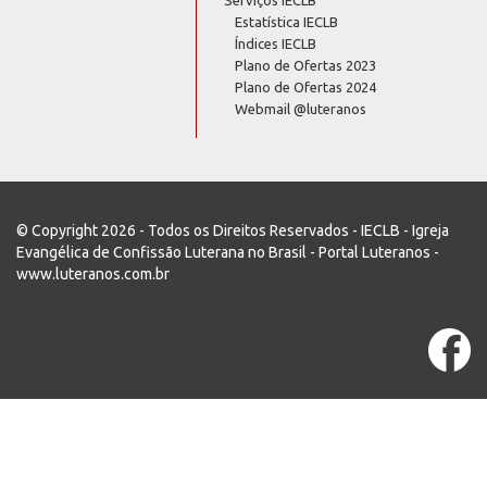
Estatística IECLB
Índices IECLB
Plano de Ofertas 2023
Plano de Ofertas 2024
Webmail @luteranos
© Copyright 2026 - Todos os Direitos Reservados - IECLB - Igreja
Evangélica de Confissão Luterana no Brasil - Portal Luteranos -
www.luteranos.com.br