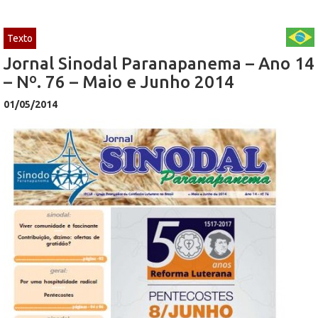
Texto
Jornal Sinodal Paranapanema – Ano 14
– Nº. 76 – Maio e Junho 2014
01/05/2014