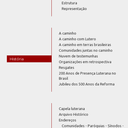
Estrutura
Representação
A caminho
A caminho com Lutero
A caminho em terras brasileiras
Comunidades juntas no caminho
Nuvem de testemunhas
História
Organizações em retrospectiva
Resgates
200 Anos de Presença Luterana no
Brasil
Jubileu dos 500 Anos da Reforma
Capela luterana
Arquivo Histórico
Endereços
Comunidades - Paróquias - Sínodos -