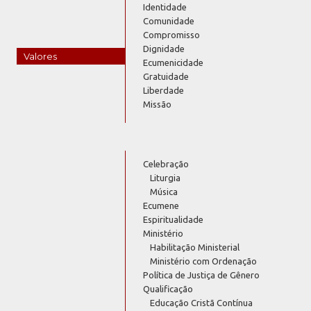
Identidade
Comunidade
Compromisso
Dignidade
Valores
Ecumenicidade
Gratuidade
Liberdade
Missão
Celebração
Liturgia
Música
Ecumene
Espiritualidade
Ministério
Habilitação Ministerial
Ministério com Ordenação
Política de Justiça de Gênero
Qualificação
Educação Cristã Contínua