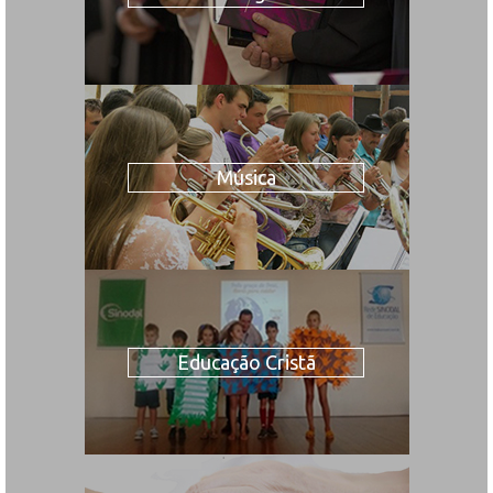
Música
Educação Cristã