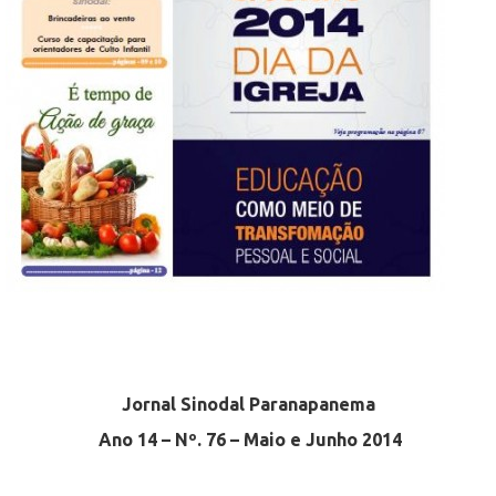
Jornal Sinodal Paranapanema
Ano 14 – Nº. 76 – Maio e Junho 2014