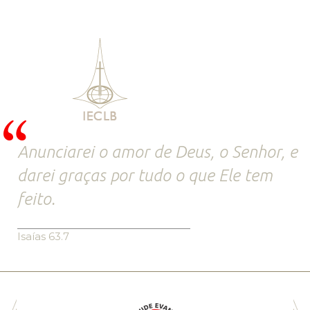
Anunciarei o amor de Deus, o Senhor, e
darei graças por tudo o que Ele tem
feito.
Isaías 63.7