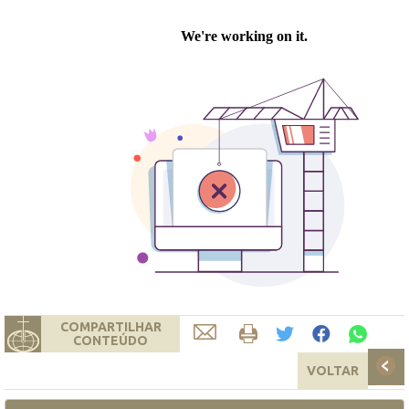
COMPARTILHAR
CONTEÚDO
VOLTAR