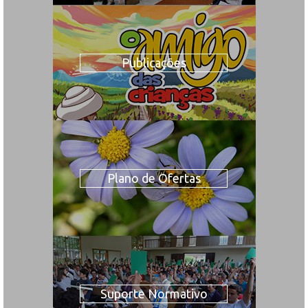
Publicações
Plano de Ofertas
Suporte Normativo