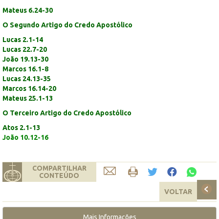
Mateus 6.24-30
O Segundo Artigo do Credo Apostólico
Lucas 2.1-14
Lucas 22.7-20
João 19.13-30
Marcos 16.1-8
Lucas 24.13-35
Marcos 16.14-20
Mateus 25.1-13
O Terceiro Artigo do Credo Apostólico
Atos 2.1-13
João 10.12-16
COMPARTILHAR
CONTEÚDO
VOLTAR
Mais Informações