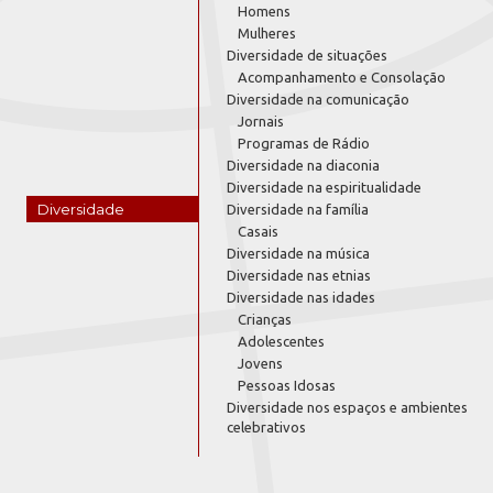
Homens
Mulheres
Diversidade de situações
Acompanhamento e Consolação
Diversidade na comunicação
Jornais
Programas de Rádio
Diversidade na diaconia
Diversidade na espiritualidade
Diversidade
Diversidade na família
Casais
Diversidade na música
Diversidade nas etnias
Diversidade nas idades
Crianças
Adolescentes
Jovens
Pessoas Idosas
Diversidade nos espaços e ambientes
celebrativos