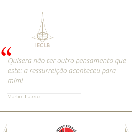
Quisera não ter outro pensamento que
este: a ressurreição aconteceu para
mim!
Martim Lutero