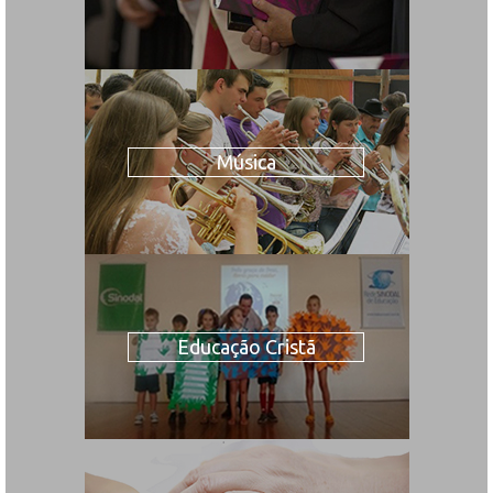
Música
Educação Cristã