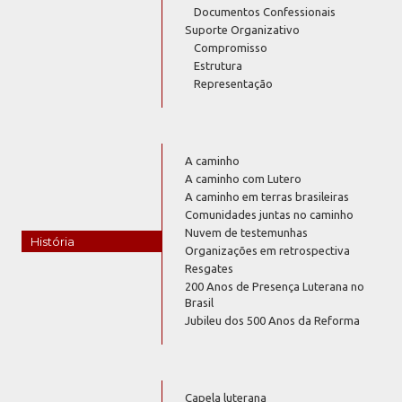
Documentos Confessionais
Suporte Organizativo
Compromisso
Estrutura
Representação
A caminho
A caminho com Lutero
A caminho em terras brasileiras
Comunidades juntas no caminho
Nuvem de testemunhas
História
Organizações em retrospectiva
Resgates
200 Anos de Presença Luterana no
Brasil
Jubileu dos 500 Anos da Reforma
Capela luterana