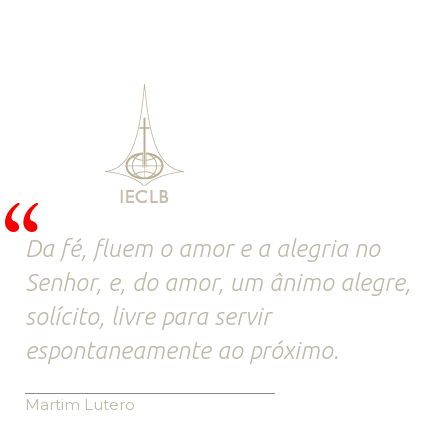
Da fé, fluem o amor e a alegria no
Senhor, e, do amor, um ânimo alegre,
solícito, livre para servir
espontaneamente ao próximo.
Martim Lutero