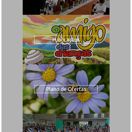
Publicações
Plano de Ofertas