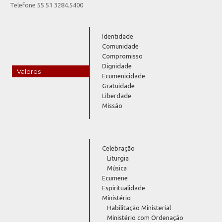
Telefone 55 51 3284.5400
Identidade
Comunidade
Compromisso
Dignidade
Valores
Ecumenicidade
Gratuidade
Liberdade
Missão
Celebração
Liturgia
Música
Ecumene
Espiritualidade
Ministério
Habilitação Ministerial
Ministério com Ordenação