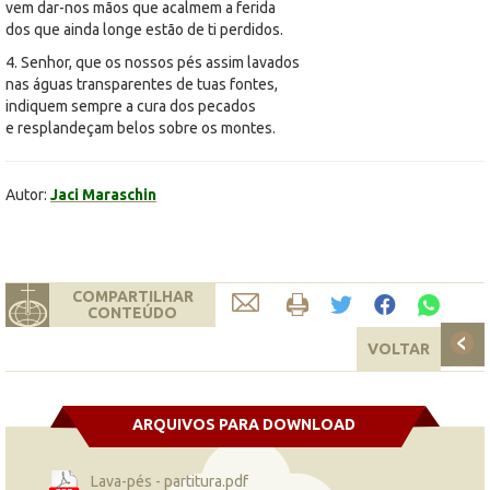
vem dar-nos mãos que acalmem a ferida
dos que ainda longe estão de ti perdidos.
4. Senhor, que os nossos pés assim lavados
nas águas transparentes de tuas fontes,
indiquem sempre a cura dos pecados
e resplandeçam belos sobre os montes.
Autor:
Jaci Maraschin
COMPARTILHAR
CONTEÚDO
VOLTAR
ARQUIVOS PARA DOWNLOAD
Lava-pés - partitura.pdf