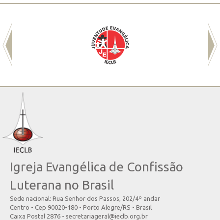
Igreja Evangélica de Confissão
Luterana no Brasil
Sede nacional: Rua Senhor dos Passos, 202/4º andar
Centro - Cep 90020-180 - Porto Alegre/RS - Brasil
Caixa Postal 2876 - secretariageral@ieclb.org.br