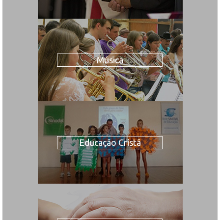
Música
Educação Cristã