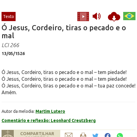
Texto
Ó Jesus, Cordeiro, tiras o pecado e o
mal
LCI 266
13/05/1526
Ó Jesus, Cordeiro, tiras o pecado e o mal – tem piedade!
Ó Jesus, Cordeiro, tiras o pecado e o mal – tem piedade!
Ó Jesus, Cordeiro, tiras o pecado e o mal – tua paz concede!
Amém.
Autor da melodia:
Martim Lutero
Comentário e reflexão: Leonhard Creutzberg
COMPARTILHAR