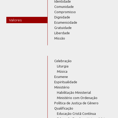
Identidade
Comunidade
Compromisso
Dignidade
Valores
Ecumenicidade
Gratuidade
Liberdade
Missão
Celebração
Liturgia
Música
Ecumene
Espiritualidade
Ministério
Habilitação Ministerial
Ministério com Ordenação
Política de Justiça de Gênero
Qualificação
Educação Cristã Contínua