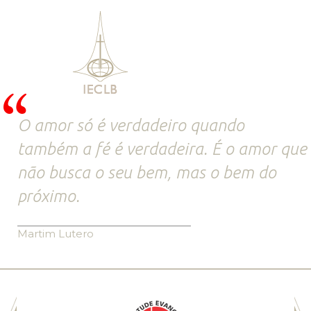
O amor só é verdadeiro quando
também a fé é verdadeira. É o amor que
não busca o seu bem, mas o bem do
próximo.
Martim Lutero