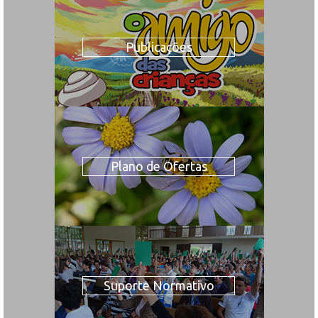
Publicações
Plano de Ofertas
Suporte Normativo