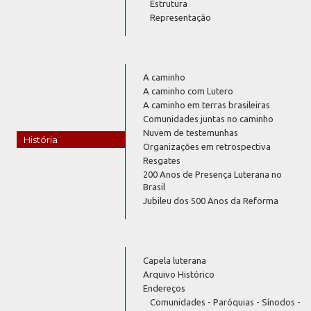
Estrutura
Representação
A caminho
A caminho com Lutero
A caminho em terras brasileiras
Comunidades juntas no caminho
Nuvem de testemunhas
História
Organizações em retrospectiva
Resgates
200 Anos de Presença Luterana no
Brasil
Jubileu dos 500 Anos da Reforma
Capela luterana
Arquivo Histórico
Endereços
Comunidades - Paróquias - Sínodos -