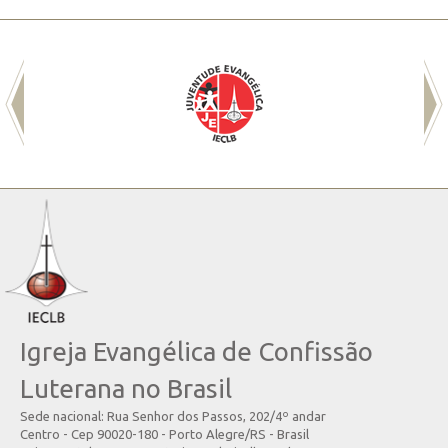
Igreja Evangélica de Confissão
Luterana no Brasil
Sede nacional: Rua Senhor dos Passos, 202/4º andar
Centro - Cep 90020-180 - Porto Alegre/RS - Brasil