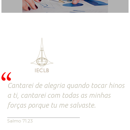
Cantarei de alegria quando tocar hinos
a ti, cantarei com todas as minhas
forças porque tu me salvaste.
Salmo 71.23