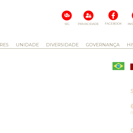
FACEBOOK
SIG
PRIVACIDADE
IN
RES
UNIDADE
DIVERSIDADE
GOVERNANÇA
HI