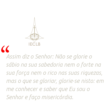
Assim diz o Senhor: Não se glorie o
sábio na sua sabedoria nem o forte na
sua força nem o rico nas suas riquezas,
mas o que se gloriar, glorie-se nisto: em
me conhecer e saber que Eu sou o
Senhor e faço misericórdia.