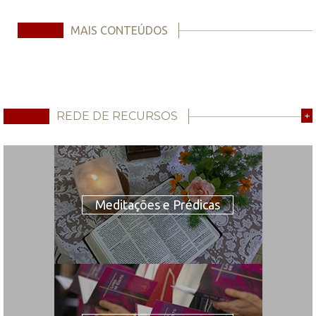
MAIS CONTEÚDOS
REDE DE RECURSOS
+
Meditações e Prédicas