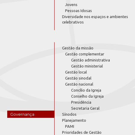
Jovens
Pessoas Idosas
Diversidade nos espaços e ambientes
celebrativos
Gestão da missão
Gestão complementar
Gestão administrativa
Gestão ministerial
Gestão local
Gestão sinodal
Gestão nacional
Concílio da Igreja
Conselho da Igreja
Presidência
Secretaria Geral
Governança
Sínodos
Planejamento
PAMI
Prioridades de Gestão