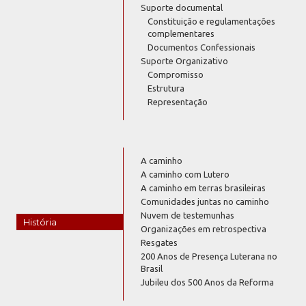
Suporte documental
Constituição e regulamentações
complementares
Documentos Confessionais
Suporte Organizativo
Compromisso
Estrutura
Representação
A caminho
A caminho com Lutero
A caminho em terras brasileiras
Comunidades juntas no caminho
Nuvem de testemunhas
História
Organizações em retrospectiva
Resgates
200 Anos de Presença Luterana no
Brasil
Jubileu dos 500 Anos da Reforma