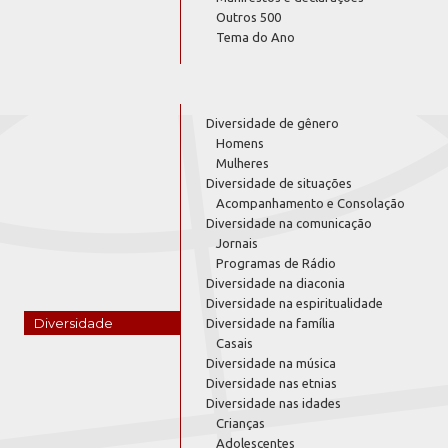
Outros 500
Tema do Ano
Diversidade de gênero
Homens
Mulheres
Diversidade de situações
Acompanhamento e Consolação
Diversidade na comunicação
Jornais
Programas de Rádio
Diversidade na diaconia
Diversidade na espiritualidade
Diversidade
Diversidade na família
Casais
Diversidade na música
Diversidade nas etnias
Diversidade nas idades
Crianças
Adolescentes