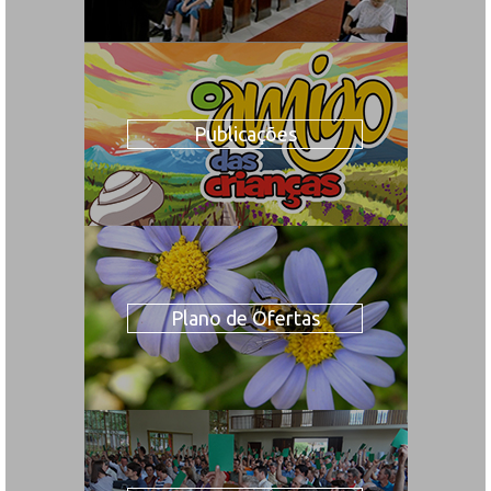
Publicações
Plano de Ofertas