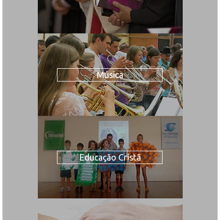
Música
Educação Cristã