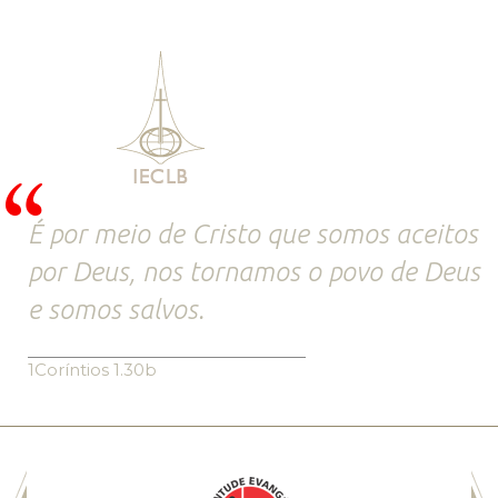
É por meio de Cristo que somos aceitos
por Deus, nos tornamos o povo de Deus
e somos salvos.
1Coríntios 1.30b