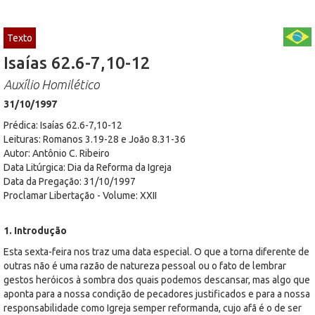
Texto
Isaías 62.6-7,10-12
Auxílio Homilético
31/10/1997
Prédica: Isaías 62.6-7,10-12
Leituras: Romanos 3.19-28 e João 8.31-36
Autor: Antônio C. Ribeiro
Data Litúrgica: Dia da Reforma da Igreja
Data da Pregação: 31/10/1997
Proclamar Libertação - Volume: XXII
1. Introdução
Esta sexta-feira nos traz uma data especial. O que a torna diferente de
outras não é uma razão de natureza pessoal ou o fato de lembrar
gestos heróicos à sombra dos quais podemos descansar, mas algo que
aponta para a nossa condição de pecadores justificados e para a nossa
responsabilidade como Igreja semper reformanda, cujo afã é o de ser