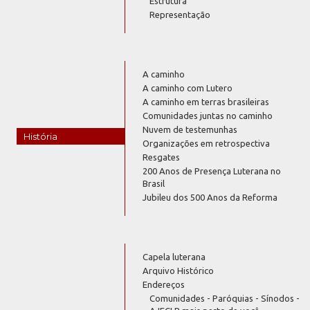
Estrutura
Representação
A caminho
A caminho com Lutero
A caminho em terras brasileiras
Comunidades juntas no caminho
Nuvem de testemunhas
História
Organizações em retrospectiva
Resgates
200 Anos de Presença Luterana no
Brasil
Jubileu dos 500 Anos da Reforma
Capela luterana
Arquivo Histórico
Endereços
Comunidades - Paróquias - Sínodos -