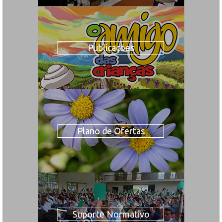
Publicações
Plano de Ofertas
Suporte Normativo