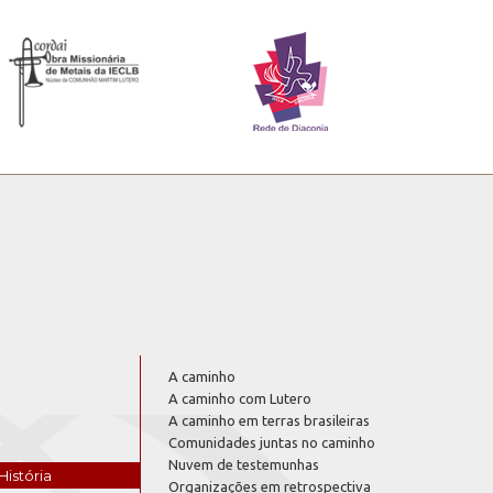
A caminho
A caminho com Lutero
A caminho em terras brasileiras
Comunidades juntas no caminho
Nuvem de testemunhas
História
Organizações em retrospectiva