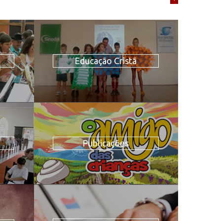
Educação Cristã
Publicações