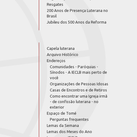
Resgates
200 Anos de Presença Luterana no
Brasil
Jubileu dos 500 Anos da Reforma
Capela luterana
Arquivo Histórico
Endereços
Comunidades - Paróquias -
Sínodos - A IECLB mais perto de
você
Organizações de Pessoas Idosas
Casas de Encontros e de Retiros
Como encontrar uma Igreja irmã
- de confissão luterana - no
exterior
Espaço de Tomé
Perguntas frequentes
Lemas da Semana
Lemas dos Meses do Ano