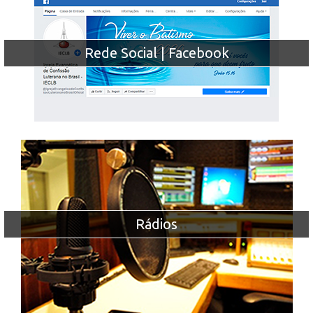
Rede Social | Facebook
Rádios