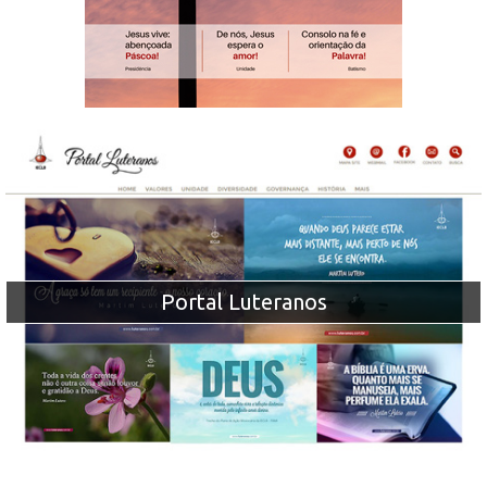
Portal Luteranos