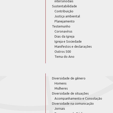
intersinodais
Sustentabilidade
Contribuição
Justiça ambiental
Planejamento
Testemunho
Coronavírus
Dias da Igreja
Igreja e Sociedade
Manifestos e declarações
Outros 500
Tema do Ano
Diversidade de gênero
Homens
Mulheres
Diversidade de situações
Acompanhamento e Consolação
Diversidade na comunicação
Jornais