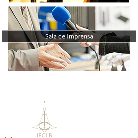
Sala de Imprensa