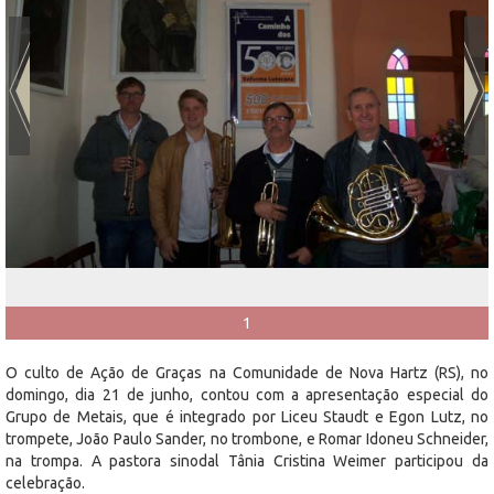
1
O culto de Ação de Graças na Comunidade de Nova Hartz (RS), no
domingo, dia 21 de junho, contou com a apresentação especial do
Grupo de Metais, que é integrado por Liceu Staudt e Egon Lutz, no
trompete, João Paulo Sander, no trombone, e Romar Idoneu Schneider,
na trompa. A pastora sinodal Tânia Cristina Weimer participou da
celebração.