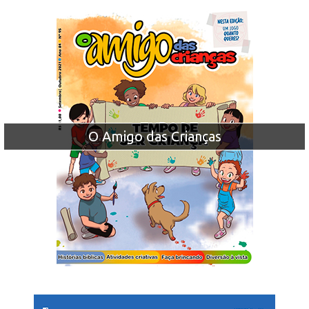
O Amigo das Crianças