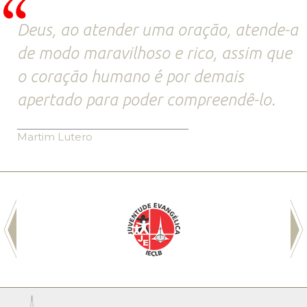
Deus, ao atender uma oração, atende-a
de modo maravilhoso e rico, assim que
o coração humano é por demais
apertado para poder compreendê-lo.
Martim Lutero