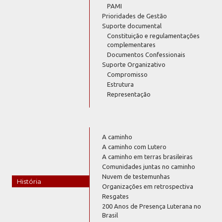
PAMI
Prioridades de Gestão
Suporte documental
Constituição e regulamentações
complementares
Documentos Confessionais
Suporte Organizativo
Compromisso
Estrutura
Representação
A caminho
A caminho com Lutero
A caminho em terras brasileiras
Comunidades juntas no caminho
Nuvem de testemunhas
História
Organizações em retrospectiva
Resgates
200 Anos de Presença Luterana no
Brasil