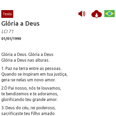
Texto
Glória a Deus
LCI 71
01/01/1990
Glória a Deus. Glória a Deus
Glória a Deus nas alturas.
1. Paz na terra entre as pessoas.
Quando se inspiram em tua justiça,
gera-se nelas um novo amor.
2.Ó Pai nosso, nós te louvamos,
te bendizemos e te adoramos,
glorificando teu grande amor.
3. Deus do céu, rei poderoso,
sacrificaste teu Filho amado