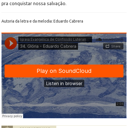
pra conquistar nossa salvação.
Autoria da letra e da melodia: Eduardo Cabrera