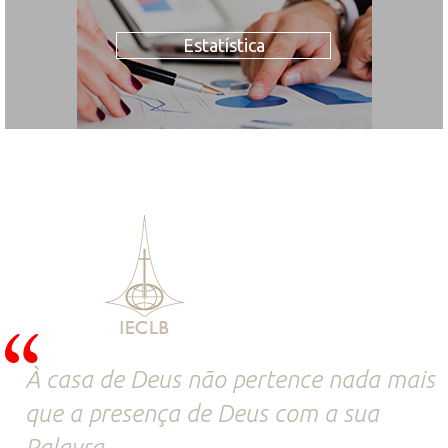
Estatística
À casa de Deus não pertence nada mais
que a presença de Deus com a sua
Palavra.