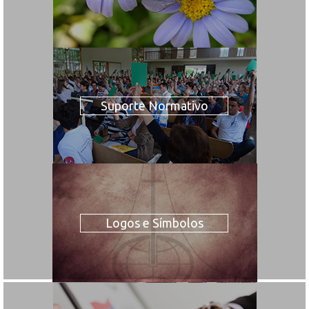
Suporte Normativo
Logos e Símbolos