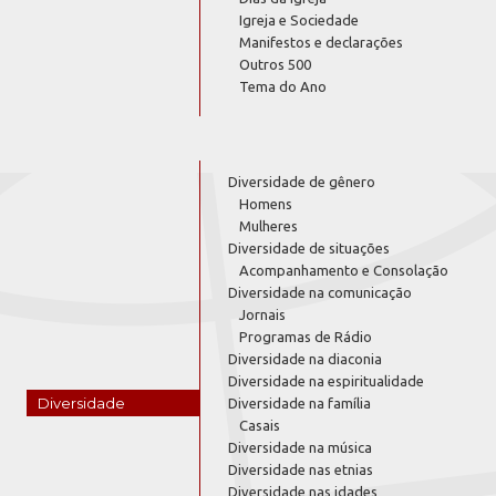
Igreja e Sociedade
Manifestos e declarações
Outros 500
Tema do Ano
Diversidade de gênero
Homens
Mulheres
Diversidade de situações
Acompanhamento e Consolação
Diversidade na comunicação
Jornais
Programas de Rádio
Diversidade na diaconia
Diversidade na espiritualidade
Diversidade
Diversidade na família
Casais
Diversidade na música
Diversidade nas etnias
Diversidade nas idades