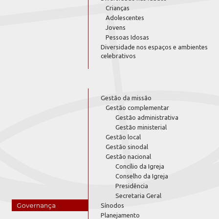
Crianças
Adolescentes
Jovens
Pessoas Idosas
Diversidade nos espaços e ambientes
celebrativos
Gestão da missão
Gestão complementar
Gestão administrativa
Gestão ministerial
Gestão local
Gestão sinodal
Gestão nacional
Concílio da Igreja
Conselho da Igreja
Presidência
Secretaria Geral
Governança
Sínodos
Planejamento