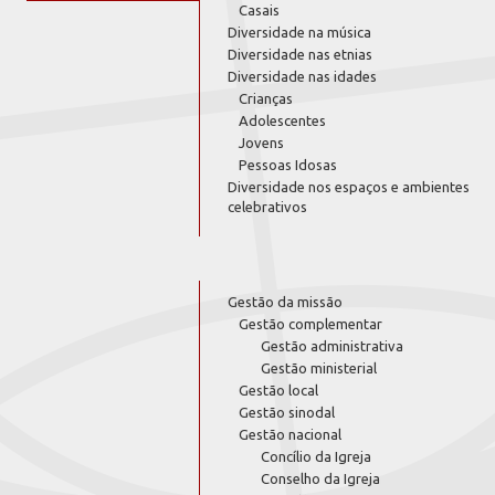
Casais
Diversidade na música
Diversidade nas etnias
Diversidade nas idades
Crianças
Adolescentes
Jovens
Pessoas Idosas
Diversidade nos espaços e ambientes
celebrativos
Gestão da missão
Gestão complementar
Gestão administrativa
Gestão ministerial
Gestão local
Gestão sinodal
Gestão nacional
Concílio da Igreja
Conselho da Igreja