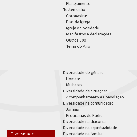
Planejamento
Testemunho
Coronavírus
Dias da Igreja
Igreja e Sociedade
Manifestos e declarações
Outros 500
Tema do Ano
Diversidade de gênero
Homens
Mulheres
Diversidade de situações
Acompanhamento e Consolação
Diversidade na comunicação
Jornais
Programas de Rádio
Diversidade na diaconia
Diversidade na espiritualidade
Diversidade
Diversidade na família