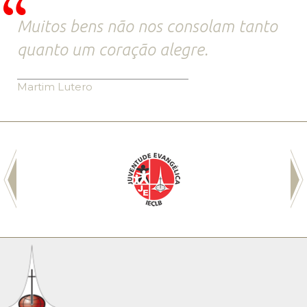
Muitos bens não nos consolam tanto
quanto um coração alegre.
Martim Lutero