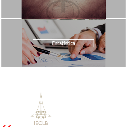
Estatística