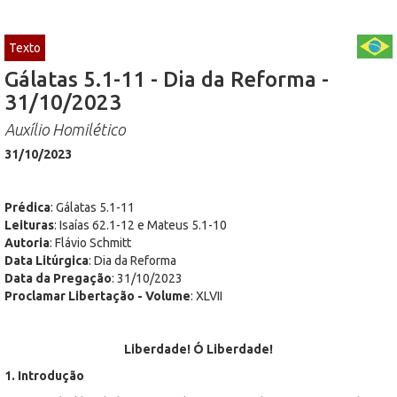
Texto
Gálatas 5.1-11 - Dia da Reforma -
31/10/2023
Auxílio Homilético
31/10/2023
Prédica
: Gálatas 5.1-11
Leituras
: Isaías 62.1-12 e Mateus 5.1-10
Autoria
: Flávio Schmitt
Data Litúrgica
: Dia da Reforma
Data da Pregação
: 31/10/2023
Proclamar Libertação - Volume
: XLVII
Liberdade! Ó Liberdade!
1. Introdução