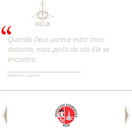
Quando Deus parece estar mais
distante, mais perto de nós Ele se
encontra.
Martim Lutero