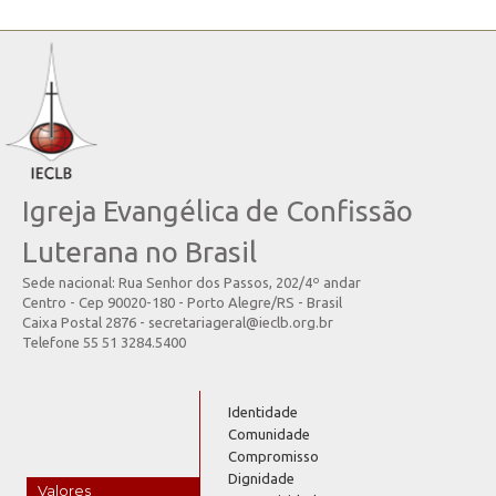
Igreja Evangélica de Confissão
Luterana no Brasil
Sede nacional: Rua Senhor dos Passos, 202/4º andar
Centro - Cep 90020-180 - Porto Alegre/RS - Brasil
Caixa Postal 2876 - secretariageral@ieclb.org.br
Telefone 55 51 3284.5400
Identidade
Comunidade
Compromisso
Dignidade
Valores