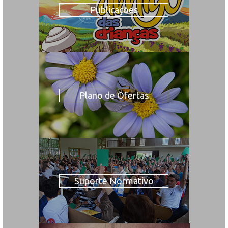
Publicações
Plano de Ofertas
Suporte Normativo