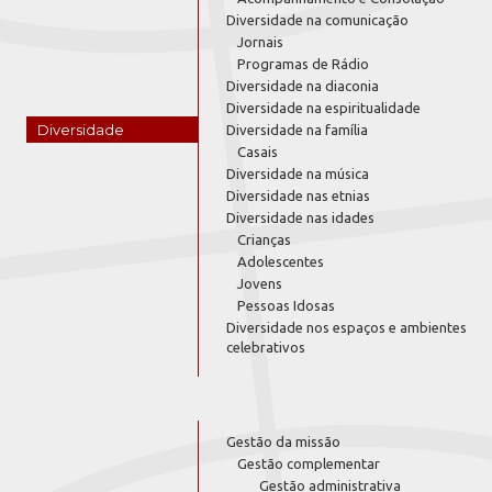
Diversidade na comunicação
Jornais
Programas de Rádio
Diversidade na diaconia
Diversidade na espiritualidade
Diversidade
Diversidade na família
Casais
Diversidade na música
Diversidade nas etnias
Diversidade nas idades
Crianças
Adolescentes
Jovens
Pessoas Idosas
Diversidade nos espaços e ambientes
celebrativos
Gestão da missão
Gestão complementar
Gestão administrativa