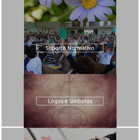
Suporte Normativo
Logos e Símbolos