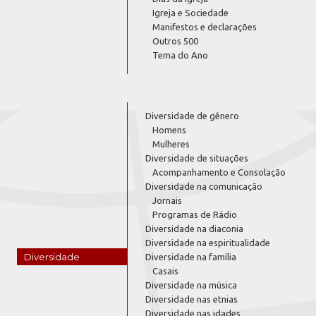
Igreja e Sociedade
Manifestos e declarações
Outros 500
Tema do Ano
Diversidade de gênero
Homens
Mulheres
Diversidade de situações
Acompanhamento e Consolação
Diversidade na comunicação
Jornais
Programas de Rádio
Diversidade na diaconia
Diversidade na espiritualidade
Diversidade
Diversidade na família
Casais
Diversidade na música
Diversidade nas etnias
Diversidade nas idades