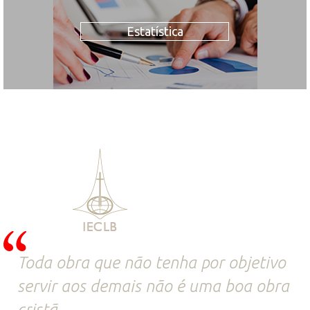
Estatística
Toda obra que não tenha por objetivo
servir aos demais não é uma boa obra
cristã.