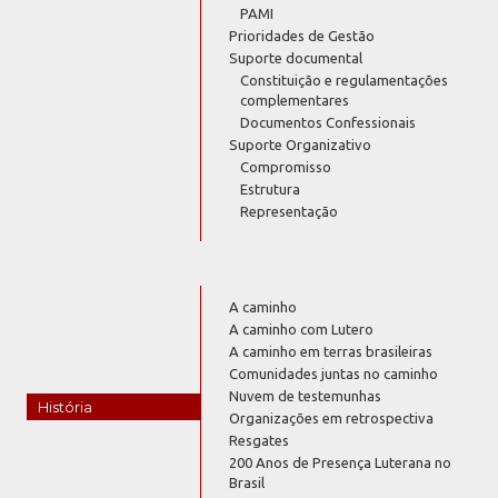
PAMI
Prioridades de Gestão
Suporte documental
Constituição e regulamentações
complementares
Documentos Confessionais
Suporte Organizativo
Compromisso
Estrutura
Representação
A caminho
A caminho com Lutero
A caminho em terras brasileiras
Comunidades juntas no caminho
Nuvem de testemunhas
História
Organizações em retrospectiva
Resgates
200 Anos de Presença Luterana no
Brasil