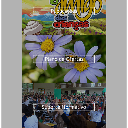
Publicações
Plano de Ofertas
Suporte Normativo