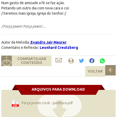
Num gesto de amizade a fé se faz ação.
Pintando um outro dia com nova cara e cor.
/:Seremos mais Igreja, Igreja do Senhor.:/
/:Força jovem! Força jovem! ...
Autor da Melodia:
Evandro Jair Meurer
Comentário e Reflexão:
Leonhard Creutzberg
COMPARTILHAR
CONTEÚDO
VOLTAR
ARQUIVOS PARA DOWNLOAD
Força jovem coral - partitura.pdf