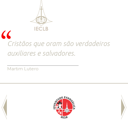
Cristãos que oram são verdadeiros
auxiliares e salvadores.
Martim Lutero