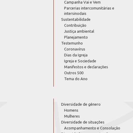
Campanha Vai e Vem
Parcerias intercomunitárias e
intersinodais
Sustentabilidade
Contribuição
Justiça ambiental
Planejamento
Testemunho
Coronavírus
Dias da Igreja
Igreja e Sociedade
Manifestos e declarações
Outros 500
Tema do Ano
Diversidade de gênero
Homens
Mulheres
Diversidade de situações
Acompanhamento e Consolação