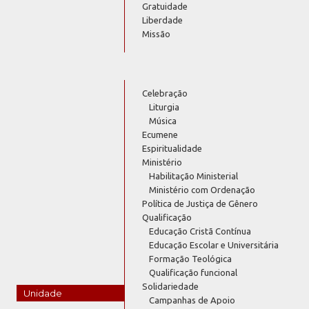
Gratuidade
Liberdade
Missão
Celebração
Liturgia
Música
Ecumene
Espiritualidade
Ministério
Habilitação Ministerial
Ministério com Ordenação
Política de Justiça de Gênero
Qualificação
Educação Cristã Contínua
Educação Escolar e Universitária
Formação Teológica
Qualificação funcional
Solidariedade
Unidade
Campanhas de Apoio