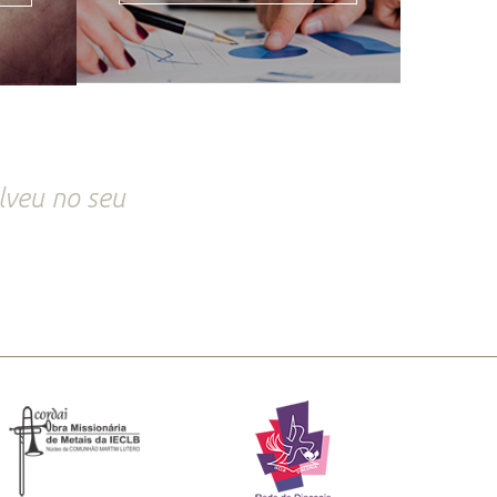
lveu no seu