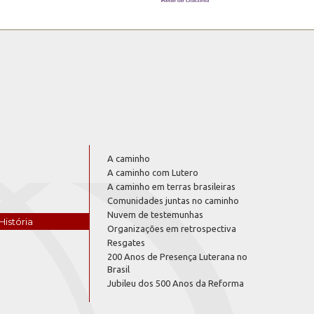
A caminho
A caminho com Lutero
A caminho em terras brasileiras
Comunidades juntas no caminho
Nuvem de testemunhas
História
Organizações em retrospectiva
Resgates
200 Anos de Presença Luterana no
Brasil
Jubileu dos 500 Anos da Reforma