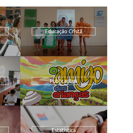
Educação Cristã
Publicações
Estatística