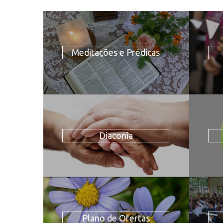
Meditações e Prédicas
Diaconia
Plano de Ofertas