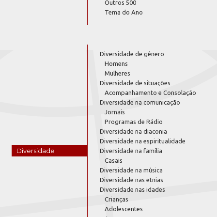
Outros 500
Tema do Ano
Diversidade de gênero
Homens
Mulheres
Diversidade de situações
Acompanhamento e Consolação
Diversidade na comunicação
Jornais
Programas de Rádio
Diversidade na diaconia
Diversidade na espiritualidade
Diversidade
Diversidade na família
Casais
Diversidade na música
Diversidade nas etnias
Diversidade nas idades
Crianças
Adolescentes