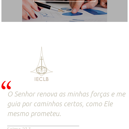
O Senhor renova as minhas forças e me
guia por caminhos certos, como Ele
mesmo prometeu.