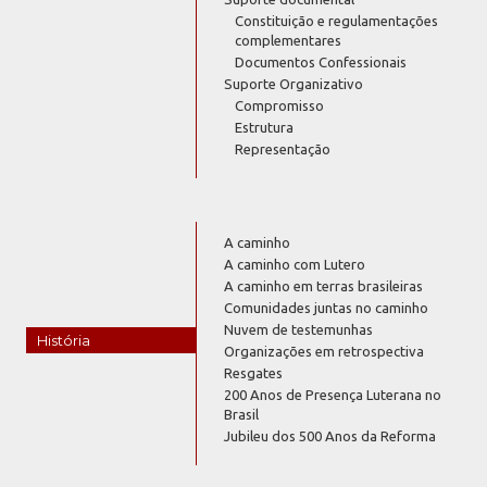
Constituição e regulamentações
complementares
Documentos Confessionais
Suporte Organizativo
Compromisso
Estrutura
Representação
A caminho
A caminho com Lutero
A caminho em terras brasileiras
Comunidades juntas no caminho
Nuvem de testemunhas
História
Organizações em retrospectiva
Resgates
200 Anos de Presença Luterana no
Brasil
Jubileu dos 500 Anos da Reforma