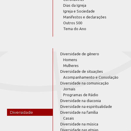
Dias da Igreja
Igreja e Sociedade
Manifestos e declarações
Outros 500
Tema do Ano
Diversidade de gênero
Homens
Mulheres
Diversidade de situações
Acompanhamento e Consolação
Diversidade na comunicação
Jornais
Programas de Rádio
Diversidade na diaconia
Diversidade na espiritualidade
Diversidade
Diversidade na família
Casais
Diversidade na música
Diversidade nas etnias