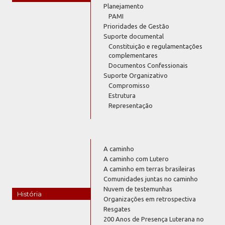
Planejamento
PAMI
Prioridades de Gestão
Suporte documental
Constituição e regulamentações
complementares
Documentos Confessionais
Suporte Organizativo
Compromisso
Estrutura
Representação
A caminho
A caminho com Lutero
A caminho em terras brasileiras
Comunidades juntas no caminho
Nuvem de testemunhas
História
Organizações em retrospectiva
Resgates
200 Anos de Presença Luterana no