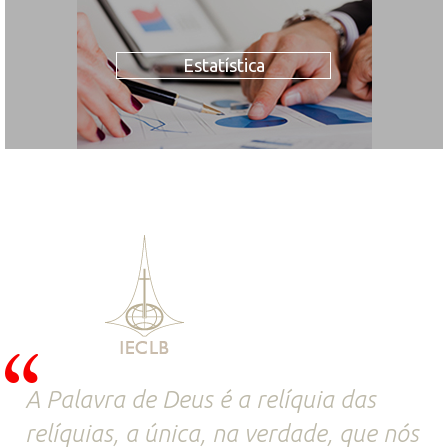
Estatística
A Palavra de Deus é a relíquia das
relíquias, a única, na verdade, que nós