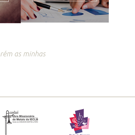
porém as minhas