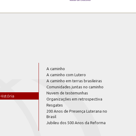
A caminho
A caminho com Lutero
A caminho em terras brasileiras
Comunidades juntas no caminho
Nuvem de testemunhas
História
Organizações em retrospectiva
Resgates
200 Anos de Presença Luterana no
Brasil
Jubileu dos 500 Anos da Reforma