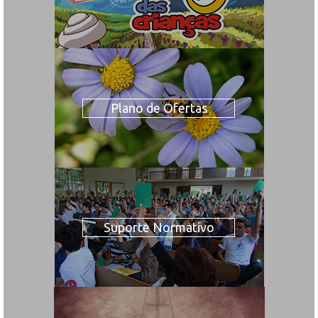
Plano de Ofertas
Suporte Normativo