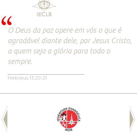
O Deus da paz opere em vós o que é
agradável diante dele, por Jesus Cristo,
a quem seja a glória para todo o
sempre.
Hebreus 13.20-21