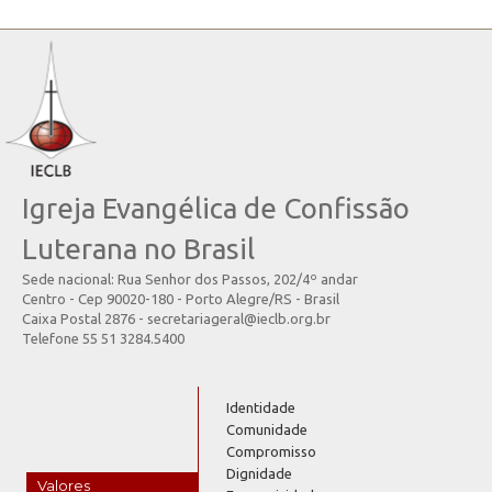
Igreja Evangélica de Confissão
Luterana no Brasil
Sede nacional: Rua Senhor dos Passos, 202/4º andar
Centro - Cep 90020-180 - Porto Alegre/RS - Brasil
Caixa Postal 2876 - secretariageral@ieclb.org.br
Telefone 55 51 3284.5400
Identidade
Comunidade
Compromisso
Dignidade
Valores