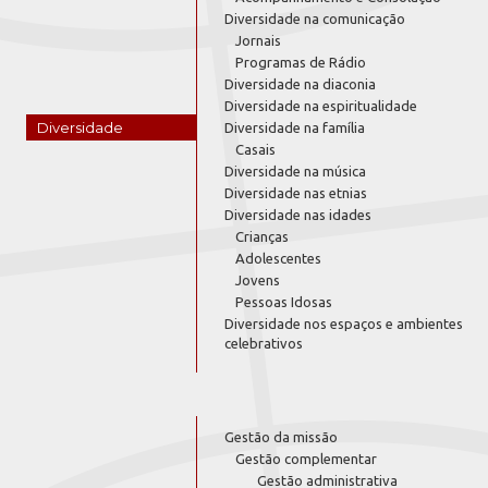
Diversidade na comunicação
Jornais
Programas de Rádio
Diversidade na diaconia
Diversidade na espiritualidade
Diversidade
Diversidade na família
Casais
Diversidade na música
Diversidade nas etnias
Diversidade nas idades
Crianças
Adolescentes
Jovens
Pessoas Idosas
Diversidade nos espaços e ambientes
celebrativos
Gestão da missão
Gestão complementar
Gestão administrativa