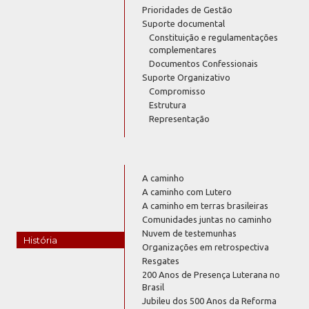
Prioridades de Gestão
Suporte documental
Constituição e regulamentações
complementares
Documentos Confessionais
Suporte Organizativo
Compromisso
Estrutura
Representação
A caminho
A caminho com Lutero
A caminho em terras brasileiras
Comunidades juntas no caminho
Nuvem de testemunhas
História
Organizações em retrospectiva
Resgates
200 Anos de Presença Luterana no
Brasil
Jubileu dos 500 Anos da Reforma