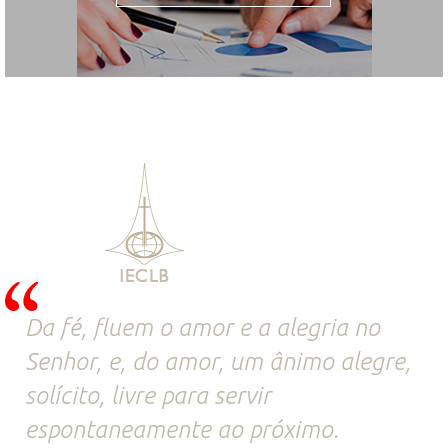
Da fé, fluem o amor e a alegria no
Senhor, e, do amor, um ânimo alegre,
solícito, livre para servir
espontaneamente ao próximo.