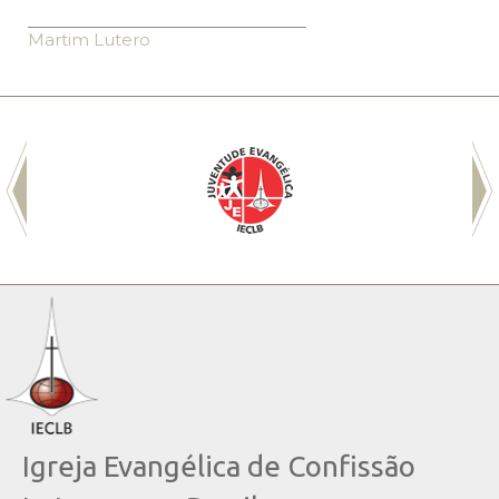
Martim Lutero
Igreja Evangélica de Confissão