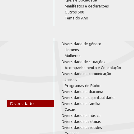
Manifestos e declarações
Outros 500
Tema do Ano
Diversidade de gênero
Homens
Mulheres
Diversidade de situações
Acompanhamento e Consolação
Diversidade na comunicação
Jornais
Programas de Rádio
Diversidade na diaconia
Diversidade na espiritualidade
Diversidade
Diversidade na família
Casais
Diversidade na música
Diversidade nas etnias
Diversidade nas idades
Crianças