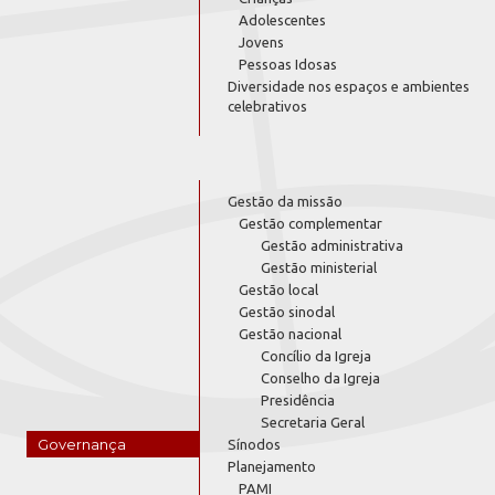
Adolescentes
Jovens
Pessoas Idosas
Diversidade nos espaços e ambientes
celebrativos
Gestão da missão
Gestão complementar
Gestão administrativa
Gestão ministerial
Gestão local
Gestão sinodal
Gestão nacional
Concílio da Igreja
Conselho da Igreja
Presidência
Secretaria Geral
Governança
Sínodos
Planejamento
PAMI