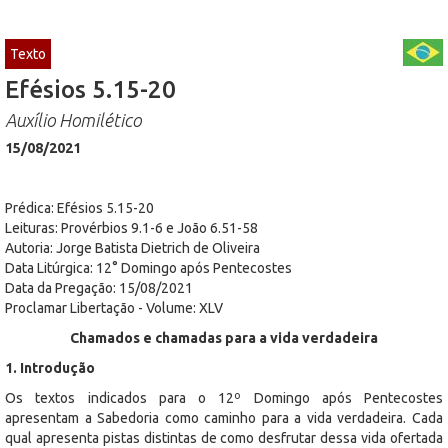
Texto
Efésios 5.15-20
Auxílio Homilético
15/08/2021
Prédica: Efésios 5.15-20
Leituras: Provérbios 9.1-6 e João 6.51-58
Autoria: Jorge Batista Dietrich de Oliveira
Data Litúrgica: 12° Domingo após Pentecostes
Data da Pregação: 15/08/2021
Proclamar Libertação - Volume: XLV
Chamados e chamadas para a vida verdadeira
1. Introdução
Os textos indicados para o 12º Domingo após Pentecostes
apresentam a Sabedoria como caminho para a vida verdadeira. Cada
qual apresenta pistas distintas de como desfrutar dessa vida ofertada