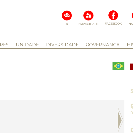
FACEBOOK
SIG
PRIVACIDADE
IN
RES
UNIDADE
DIVERSIDADE
GOVERNANÇA
HI