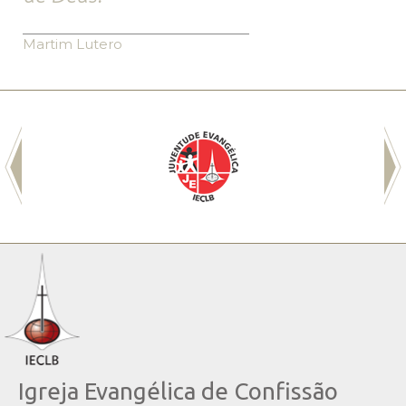
Martim Lutero
Igreja Evangélica de Confissão