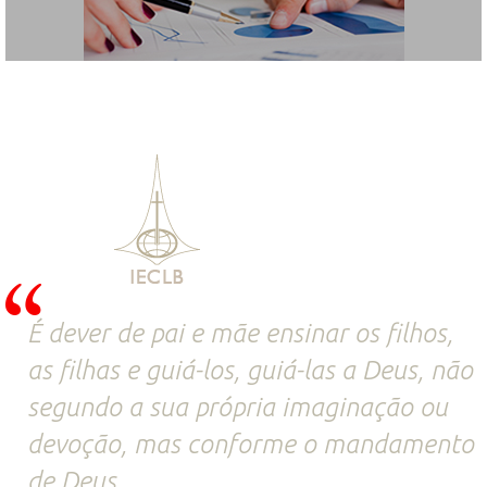
É dever de pai e mãe ensinar os filhos,
as filhas e guiá-los, guiá-las a Deus, não
segundo a sua própria imaginação ou
devoção, mas conforme o mandamento
de Deus.