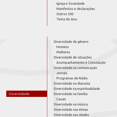
Igreja e Sociedade
Manifestos e declarações
Outros 500
Tema do Ano
Diversidade de gênero
Homens
Mulheres
Diversidade de situações
Acompanhamento e Consolação
Diversidade na comunicação
Jornais
Programas de Rádio
Diversidade na diaconia
Diversidade na espiritualidade
Diversidade
Diversidade na família
Casais
Diversidade na música
Diversidade nas etnias
Diversidade nas idades