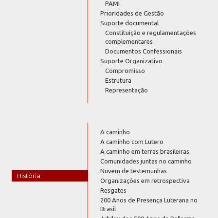
PAMI
Prioridades de Gestão
Suporte documental
Constituição e regulamentações
complementares
Documentos Confessionais
Suporte Organizativo
Compromisso
Estrutura
Representação
A caminho
A caminho com Lutero
A caminho em terras brasileiras
Comunidades juntas no caminho
Nuvem de testemunhas
História
Organizações em retrospectiva
Resgates
200 Anos de Presença Luterana no
Brasil