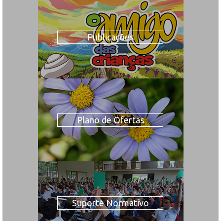
Publicações
Plano de Ofertas
Suporte Normativo