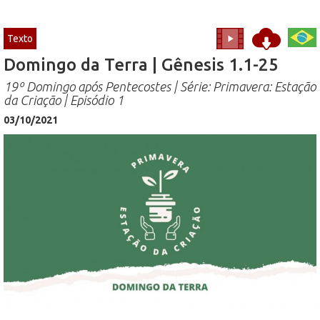
Texto
Domingo da Terra | Gênesis 1.1-25
19º Domingo após Pentecostes | Série: Primavera: Estação
da Criação | Episódio 1
03/10/2021