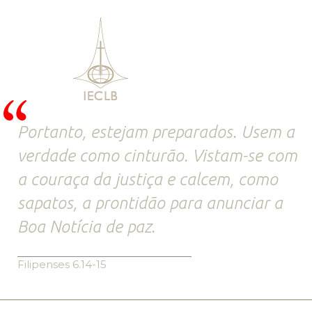
Portanto, estejam preparados. Usem a
verdade como cinturão. Vistam-se com
a couraça da justiça e calcem, como
sapatos, a prontidão para anunciar a
Boa Notícia de paz.
Filipenses 6.14-15