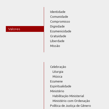
Identidade
Comunidade
Compromisso
Dignidade
Valores
Ecumenicidade
Gratuidade
Liberdade
Missão
Celebração
Liturgia
Música
Ecumene
Espiritualidade
Ministério
Habilitação Ministerial
Ministério com Ordenação
Política de Justiça de Gênero