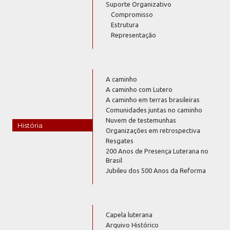
Suporte Organizativo
Compromisso
Estrutura
Representação
A caminho
A caminho com Lutero
A caminho em terras brasileiras
Comunidades juntas no caminho
Nuvem de testemunhas
História
Organizações em retrospectiva
Resgates
200 Anos de Presença Luterana no
Brasil
Jubileu dos 500 Anos da Reforma
Capela luterana
Arquivo Histórico