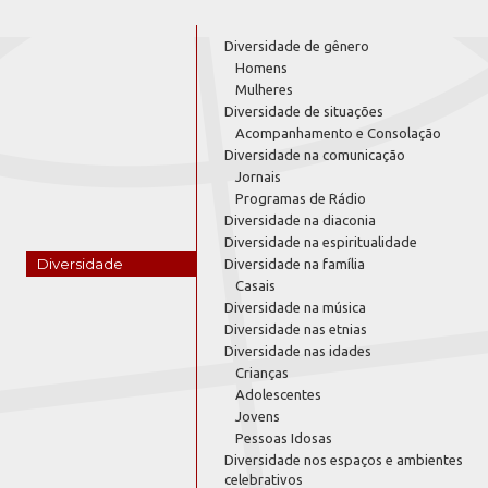
Diversidade de gênero
Homens
Mulheres
Diversidade de situações
Acompanhamento e Consolação
Diversidade na comunicação
Jornais
Programas de Rádio
Diversidade na diaconia
Diversidade na espiritualidade
Diversidade
Diversidade na família
Casais
Diversidade na música
Diversidade nas etnias
Diversidade nas idades
Crianças
Adolescentes
Jovens
Pessoas Idosas
Diversidade nos espaços e ambientes
celebrativos