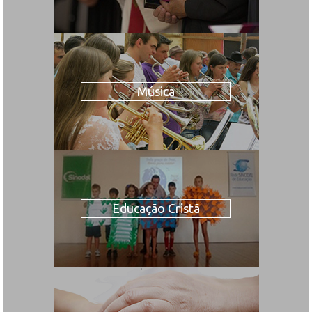
Música
Educação Cristã