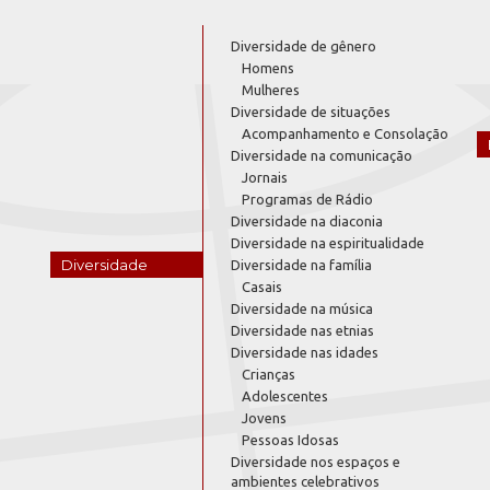
Diversidade de gênero
Homens
Mulheres
Diversidade de situações
Acompanhamento e Consolação
Diversidade na comunicação
Jornais
Programas de Rádio
Diversidade na diaconia
Diversidade na espiritualidade
Diversidade
Diversidade na família
Casais
Diversidade na música
Diversidade nas etnias
Diversidade nas idades
Crianças
Adolescentes
Jovens
Pessoas Idosas
Diversidade nos espaços e
ambientes celebrativos