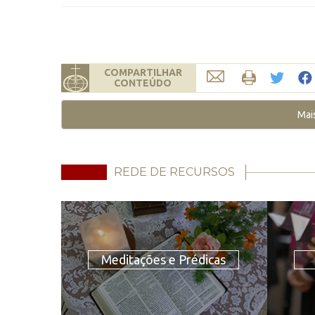
COMPARTILHAR
CONTEÚDO
Mai
REDE DE RECURSOS
Meditações e Prédicas