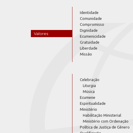
Identidade
Comunidade
Compromisso
Dignidade
Valores
Ecumenicidade
Gratuidade
Liberdade
Missão
Celebração
Liturgia
Música
Ecumene
Espiritualidade
Ministério
Habilitação Ministerial
Ministério com Ordenação
Política de Justiça de Gênero
Qualificação