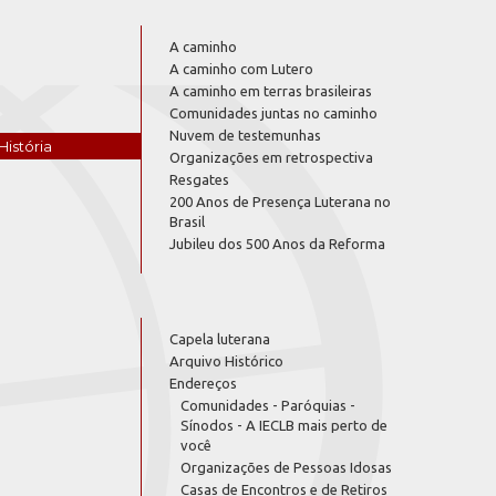
A caminho
A caminho com Lutero
A caminho em terras brasileiras
Comunidades juntas no caminho
Nuvem de testemunhas
História
Organizações em retrospectiva
Resgates
200 Anos de Presença Luterana no
Brasil
Jubileu dos 500 Anos da Reforma
Capela luterana
Arquivo Histórico
Endereços
Comunidades - Paróquias -
Sínodos - A IECLB mais perto de
você
Organizações de Pessoas Idosas
Casas de Encontros e de Retiros