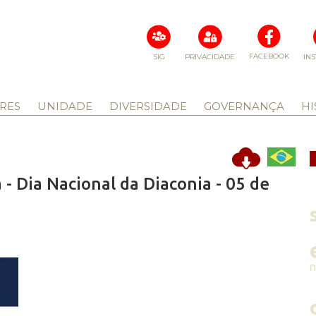
FACEBOOK
SIG
PRIVACIDADE
IN
RES
UNIDADE
DIVERSIDADE
GOVERNANÇA
HI
 - Dia Nacional da Diaconia - 05 de